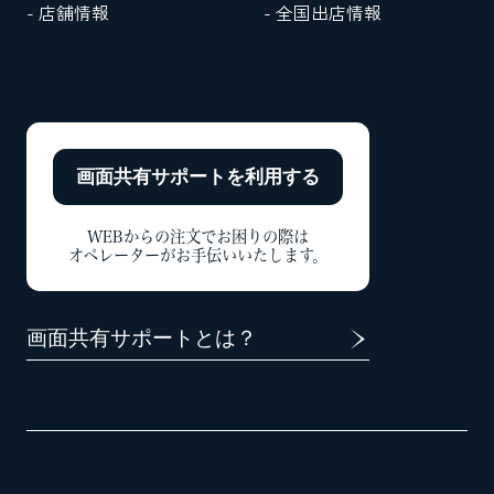
- 店舗情報
- 全国出店情報
画面共有サポートを
利用する
WEBからの注文でお困りの際は
オペレーターがお手伝いいたします。
画面共有サポートとは？