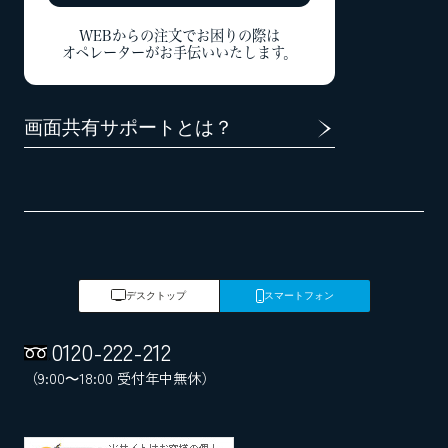
WEBからの注文でお困りの際は
オペレーターがお手伝いいたします。
画面共有サポートとは？
デスクトップ
スマートフォン
0120
-
222
-
212
（9:00～18:00 受付年中無休）