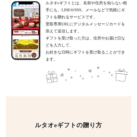
ルタオeギフトとは、名前や住所を知らない相
手にも、LINEやSNS、メールなどで気軽にギ
フトを贈れるサービスです。
受取専用URLにデジタルメッセージカードを
添えて送信します。
ギフトを受け取った方は、住所やお届け日な
どを入力して、
お好きな日時にギフトを受け取ることができ
ます。
ルタオeギフトの贈り方