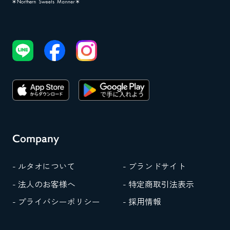
Company
- ルタオについて
- ブランドサイト
- 法人のお客様へ
- 特定商取引法表示
- プライバシーポリシー
- 採用情報