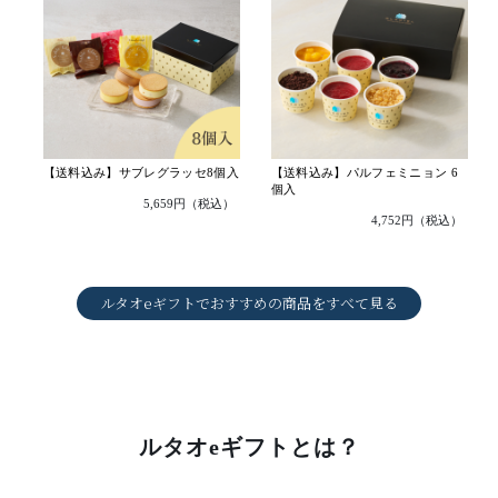
【送料込み】サブレグラッセ8個入
【送料込み】パルフェミニョン 6
個入
5,659円（税込）
4,752円（税込）
ルタオeギフトでおすすめの商品をすべて見る
ルタオeギフトとは？