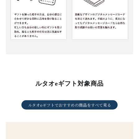
ルタオeギフト対象商品
ルタオeギフトでおすすめの商品をすべて見る