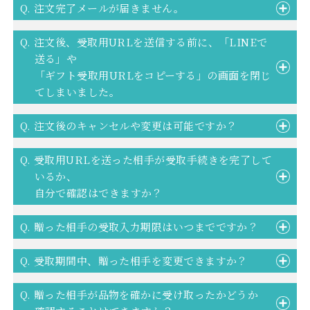
Q. 注文完了メールが届きません。
Q. 注文後、受取用URLを送信する前に、「LINEで
送る」や
「ギフト受取用URLをコピーする」の画面を閉じ
てしまいました。
Q. 注文後のキャンセルや変更は可能ですか？
Q. 受取用URLを送った相手が受取手続きを完了して
いるか、
自分で確認はできますか？
Q. 贈った相手の受取入力期限はいつまでですか？
Q. 受取期間中、贈った相手を変更できますか？
Q. 贈った相手が品物を確かに受け取ったかどうか