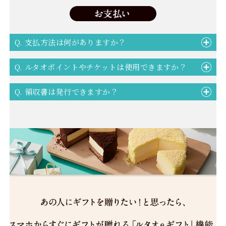
Q. 支払方法は何がありますか？
Q. ルタオポイントやチケットは使用できますか？
Q. 領収書は発行できますか？