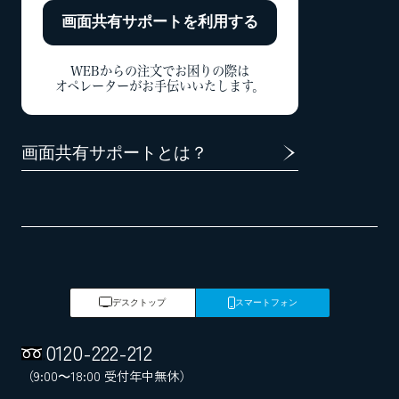
画面共有サポートを
利用する
WEBからの注文でお困りの際は
オペレーターがお手伝いいたします。
画面共有サポートとは？
デスクトップ
スマートフォン
0120
-
222
-
212
（9:00～18:00 受付年中無休）