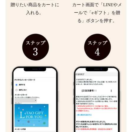
贈りたい商品をカートに
カート画面で「LINEやメ
入れる。
ールで「eギフト」を贈
る」ボタンを押す。