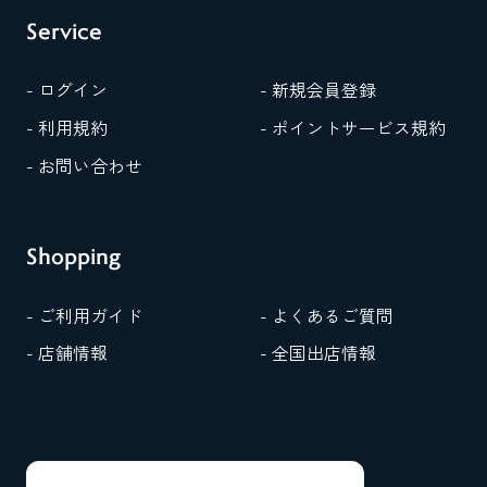
Service
- ログイン
- 新規会員登録
- 利用規約
- ポイントサービス規約
- お問い合わせ
Shopping
- ご利用ガイド
- よくあるご質問
- 店舗情報
- 全国出店情報