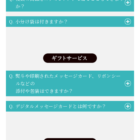
か？
Q. 小分け袋は付きますか？
Q. 熨斗や印刷されたメッセージカード、リボンシー
ルなどの
添付や包装はできますか？
Q. デジタルメッセージカードとは何ですか？