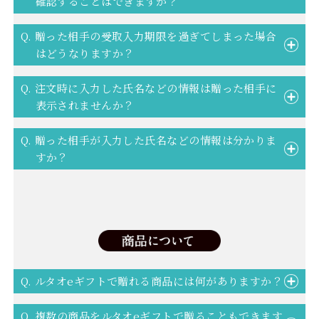
確認することはできますか？
Q. 贈った相手の受取入力期限を過ぎてしまった場合
はどうなりますか？
Q. 注文時に入力した氏名などの情報は贈った相手に
表示されませんか？
Q. 贈った相手が入力した氏名などの情報は分かりま
すか？
Q. ルタオeギフトで贈れる商品には何がありますか？
Q. 複数の商品をルタオeギフトで贈ることもできます