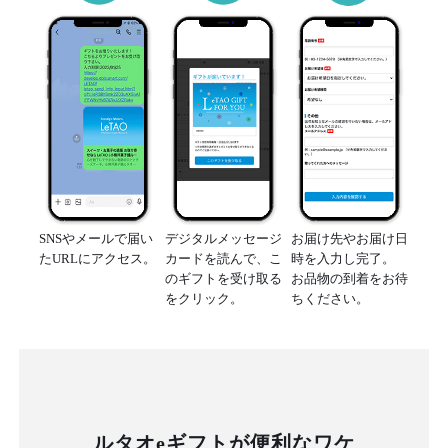
SNSやメールで届い
デジタルメッセージ
お届け先やお届け日
たURLにアクセス。
カードを読んで、こ
時を入力し完了。
のギフトを受け取る
お品物の到着をお待
をクリック。
ちください。
ルタオeギフトが便利なワケ