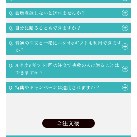
Q. 会員登録しないと送れませんか？
Q. 自分に贈ることもできますか？
Q. 普通の注文と一緒にルタオeギフトも利用できます
か？
Q. ルタオeギフト1回の注文で複数の人に贈ることは
できますか？
Q. 特典やキャンペーンは適用されますか？