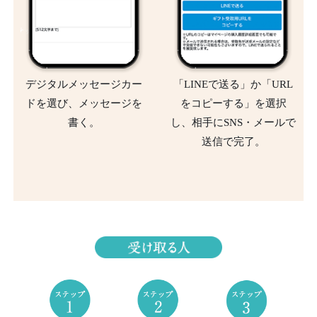
デジタルメッセージカー
「LINEで送る」か「URL
ドを選び、メッセージを
をコピーする」を選択
書く。
し、相手にSNS・メールで
送信で完了。