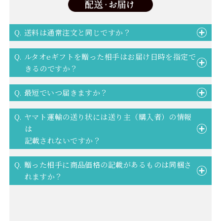
Q. 送料は通常注文と同じですか？
Q. ルタオeギフトを贈った相手はお届け日時を指定で
きるのですか？
Q. 最短でいつ届きますか？
Q. ヤマト運輸の送り状には送り主（購入者）の情報
は
記載されないですか？
Q. 贈った相手に商品価格の記載があるものは同梱さ
れますか？