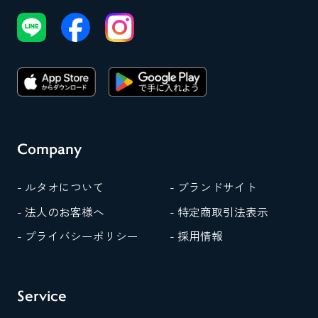
Company
- ルタオについて
- ブランドサイト
- 法人のお客様へ
- 特定商取引法表示
- プライバシーポリシー
- 採用情報
Service