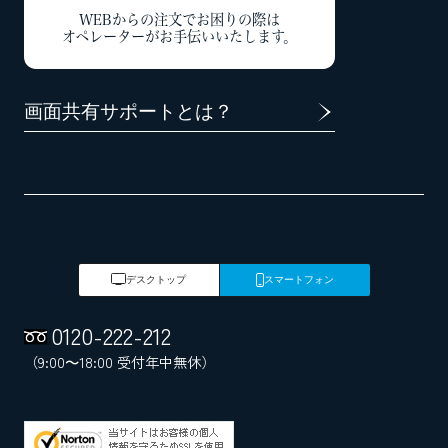
WEBからの注文でお困りの際は
オペレーターがお手伝いいたします。
画面共有サポートとは？
デスクトップ
スマートフォン
0120
-
222
-
212
（9:00～18:00 受付年中無休）