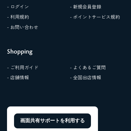
- ログイン
- 新規会員登録
- 利用規約
- ポイントサービス規約
- お問い合わせ
Shopping
- ご利用ガイド
- よくあるご質問
- 店舗情報
- 全国出店情報
画面共有サポートを
利用する