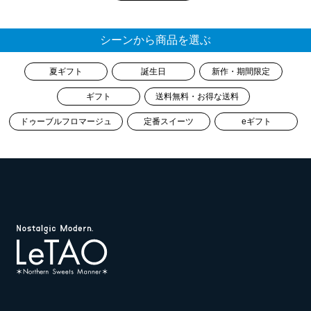
シーンから商品を選ぶ
夏ギフト
誕生日
新作・期間限定
ギフト
送料無料・お得な送料
ドゥーブルフロマージュ
定番スイーツ
eギフト