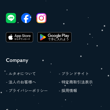
Company
- ルタオについて
- ブランドサイト
- 法人のお客様へ
- 特定商取引法表示
- プライバシーポリシー
- 採用情報