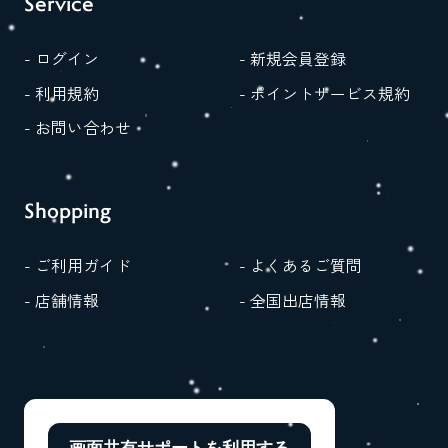
Service
- ログイン
- 新規会員登録
- 利用規約
- ポイントサービス規約
- お問い合わせ
Shopping
- ご利用ガイド
- よくあるご質問
- 店舗情報
- 全国出店情報