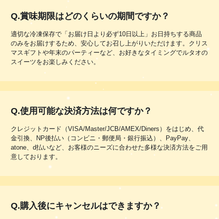
Q.賞味期限はどのくらいの期間ですか？
適切な冷凍保存で「お届け日より必ず10日以上」お日持ちする商品
のみをお届けするため、安心してお召し上がりいただけます。クリス
マスギフトや年末のパーティーなど、お好きなタイミングでルタオの
スイーツをお楽しみください。
Q.使用可能な決済方法は何ですか？
クレジットカード（VISA/Master/JCB/AMEX/Diners）をはじめ、代
金引換、NP後払い（コンビニ・郵便局・銀行振込）、PayPay、
atone、d払いなど、お客様のニーズに合わせた多様な決済方法をご用
意しております。
Q.購入後にキャンセルはできますか？