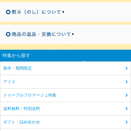
▾
▾
特集から探す
新作・期間限定
アイス
ドゥーブルフロマージュ特集
送料無料・特別送料
ギフト・詰め合わせ