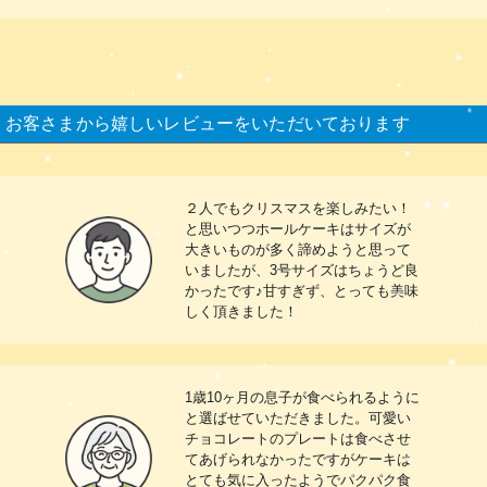
お客さまから嬉しいレビューをいただいております
２人でもクリスマスを楽しみたい！
と思いつつホールケーキはサイズが
大きいものが多く諦めようと思って
いましたが、3号サイズはちょうど良
かったです♪甘すぎず、とっても美味
しく頂きました！
1歳10ヶ月の息子が食べられるように
と選ばせていただきました。可愛い
チョコレートのプレートは食べさせ
てあげられなかったですがケーキは
とても気に入ったようでパクパク食