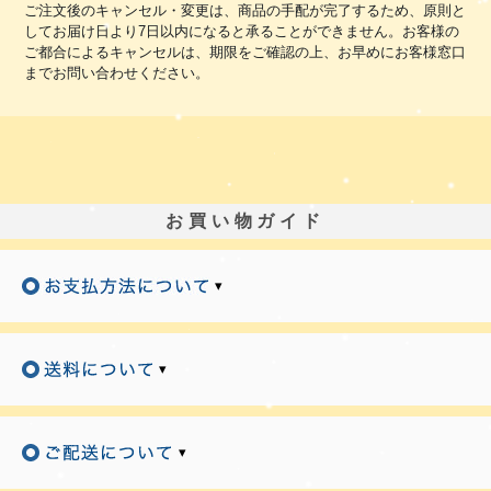
ご注文後のキャンセル・変更は、商品の手配が完了するため、原則と
してお届け日より7日以内になると承ることができません。お客様の
ご都合によるキャンセルは、期限をご確認の上、お早めにお客様窓口
までお問い合わせください。
お買い物ガイド
▾
▾
▾