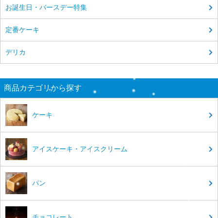
お誕生日・バースデー特集
定番ケーキ
デリカ
商品カテゴリから探す
ケーキ
アイスケーキ・アイスクリーム
パン
チョコレート