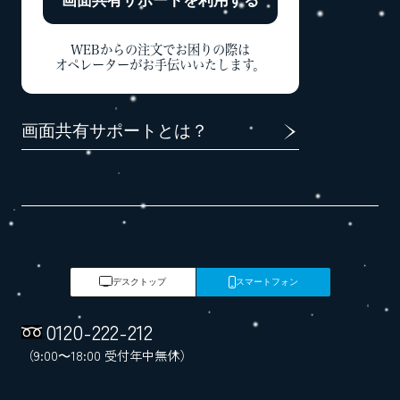
画面共有サポートを
利用する
WEBからの注文でお困りの際は
オペレーターがお手伝いいたします。
画面共有サポートとは？
デスクトップ
スマートフォン
0120
-
222
-
212
（9:00～18:00 受付年中無休）