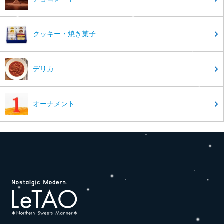
クッキー・焼き菓子
デリカ
オーナメント