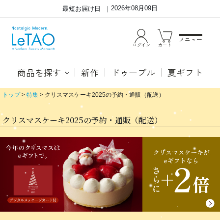
2026年08月09日
最短お届け日
メニュー
ログイン
カート
商品を探す
新作
ドゥーブル
夏ギフト
トップ
特集
クリスマスケーキ2025の予約・通販（配送）
クリスマスケーキ2025の予約・通販（配送）