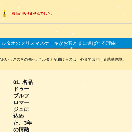
該当がありませんでした。
ルタオのクリスマスケーキがお客さまに選ばれる理由
“おいしさのその先へ。” ルタオが届けるのは、心までほどける感動体験。
01. 名品
ドゥー
ブルフ
ロマー
ジュに
込め
た、3年
の情熱