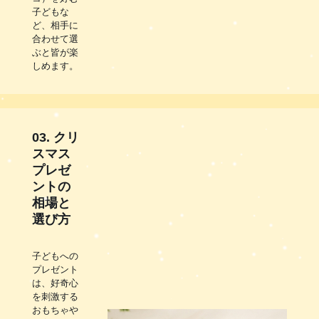
子どもな
ど、相手に
合わせて選
ぶと皆が楽
しめます。
03. クリ
スマス
プレゼ
ントの
相場と
選び方
子どもへの
プレゼント
は、好奇心
を刺激する
おもちゃや