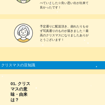
べていました☆良い思い出が出来て
良かったです！
予定通りに配送頂き、崩れたりもせ
ず写真通りのものが届きました！最
高のクリスマスになりましたありが
とうございます！
クリスマスの豆知識
01. クリス
マスの意
味・由来
は？