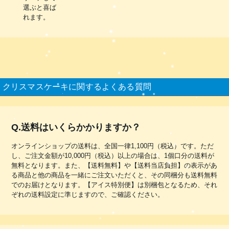
選ぶと喜ば
れます。
クリスマスケーキに関するよくある質問
Q.送料はいくらかかりますか？
オンラインショップの送料は、全国一律1,100円（税込）です。ただ
し、ご注文金額が10,000円（税込）以上の場合は、1個口分の送料が
無料となります。また、【送料無料】や【送料当店負担】の表示があ
る商品と他の商品を一緒にご注文いただくと、その同梱分も送料無料
でのお届けとなります。【アイス特別便】は別梱包となるため、それ
ぞれの送料設定に準じますので、ご確認ください。