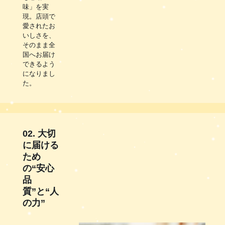
味」を実
現。店頭で
愛されたお
いしさを、
そのまま全
国へお届け
できるよう
になりまし
た。
02. 大切
に届ける
ため
の“安心
品
質”と“人
の力”