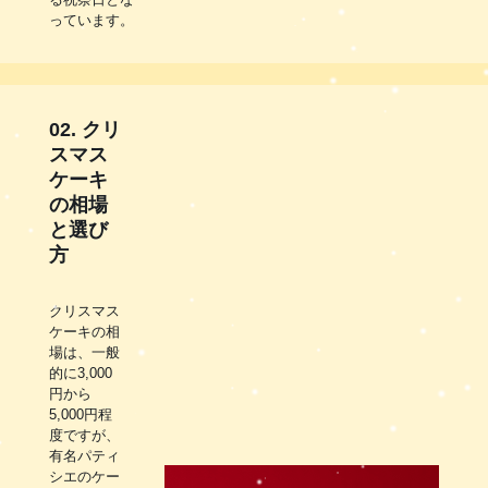
っています。
02. クリ
スマス
ケーキ
の相場
と選び
方
クリスマス
ケーキの相
場は、一般
的に3,000
円から
5,000円程
度ですが、
有名パティ
シエのケー