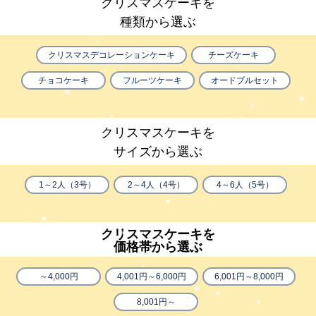
クリスマスケーキを
種類から選ぶ
クリスマスデコレーションケーキ
チーズケーキ
チョコケーキ
フルーツケーキ
オードブルセット
クリスマスケーキを
サイズから選ぶ
1～2人（3号）
2～4人（4号）
4～6人（5号）
クリスマスケーキを
価格帯から選ぶ
～4,000円
4,001円～6,000円
6,001円～8,000円
8,001円～