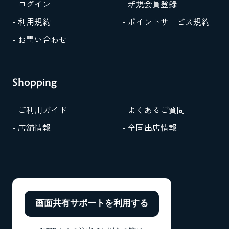
- ログイン
- 新規会員登録
- 利用規約
- ポイントサービス規約
- お問い合わせ
Shopping
- ご利用ガイド
- よくあるご質問
- 店舗情報
- 全国出店情報
画面共有サポートを
利用する