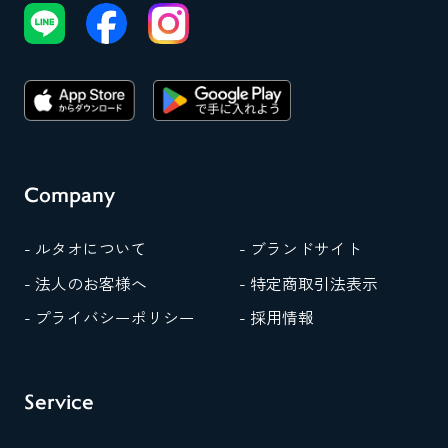
Company
- ルタオについて
- ブランドサイト
- 法人のお客様へ
- 特定商取引法表示
- プライバシーポリシー
- 採用情報
Service