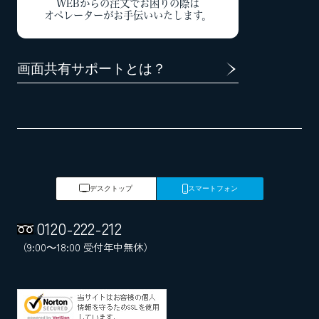
WEBからの注文でお困りの際は
オペレーターがお手伝いいたします。
画面共有サポートとは？
デスクトップ
スマートフォン
0120
-
222
-
212
（9:00～18:00 受付年中無休）