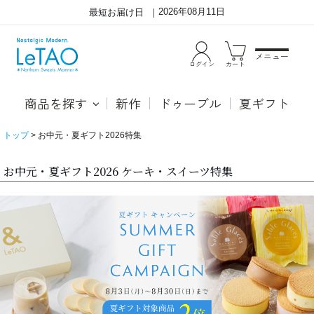
2026年08月11日
最短お届け日
メニュー
ログイン
カート
商品を探す
新作
ドゥーブル
夏ギフト
トップ
お中元・夏ギフト2026特集
お中元・夏ギフト2026 ケーキ・スイーツ特集