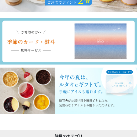
注目のカテゴリ