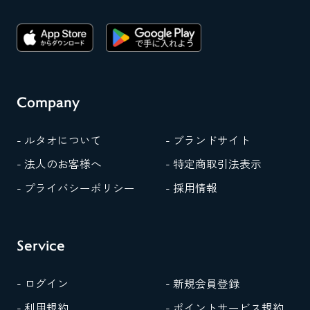
Company
- ルタオについて
- ブランドサイト
- 法人のお客様へ
- 特定商取引法表示
- プライバシーポリシー
- 採用情報
Service
- ログイン
- 新規会員登録
- 利用規約
- ポイントサービス規約