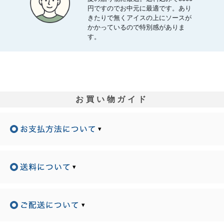
円ですのでお中元に最適です。あり
きたりで無くアイスの上にソースが
かかっているので特別感がありま
す。
お買い物ガイド
▾
▾
▾