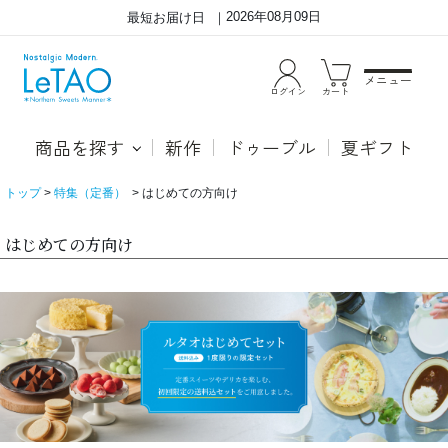
2026年08月09日
最短お届け日
メニュー
ログイン
カート
商品を探す
新作
ドゥーブル
夏ギフト
トップ
特集（定番）
はじめての方向け
はじめての方向け