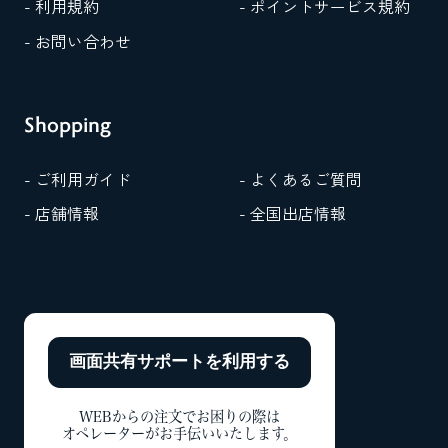
- 利用規約
- ポイントサービス規約
- お問い合わせ
Shopping
- ご利用ガイド
- よくあるご質問
- 店舗情報
- 全国出店情報
画面共有サポートを
利用する
WEBからの注文でお困りの際は
オペレーターがお手伝いいたします。