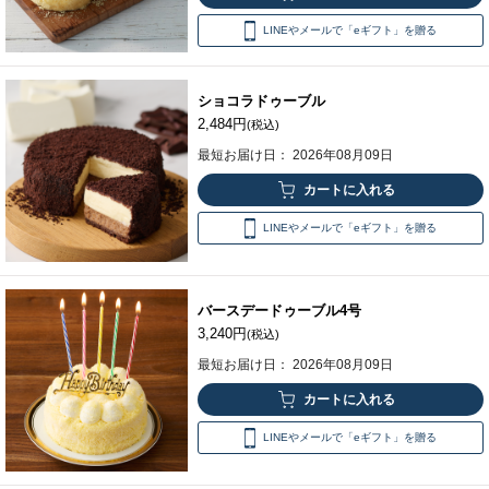
LINEやメールで「eギフト」を贈る
ショコラドゥーブル
2,484円
(税込)
最短お届け日： 2026年08月09日
LINEやメールで「eギフト」を贈る
バースデードゥーブル4号
3,240円
(税込)
最短お届け日： 2026年08月09日
LINEやメールで「eギフト」を贈る