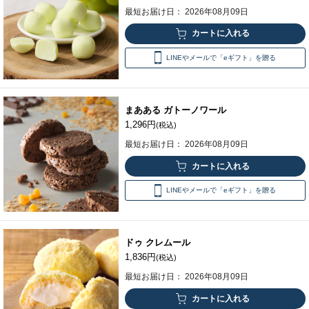
最短お届け日： 2026年08月09日
LINEやメールで「eギフト」を贈る
まあある ガトーノワール
1,296円
(税込)
最短お届け日： 2026年08月09日
LINEやメールで「eギフト」を贈る
ドゥ クレムール
1,836円
(税込)
最短お届け日： 2026年08月09日