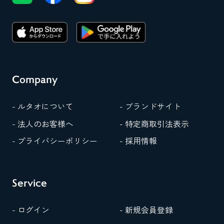
Company
- ルタオについて
- ブランドサイト
- 法人のお客様へ
- 特定商取引法表示
- プライバシーポリシー
- 採用情報
Service
- ログイン
- 新規会員登録