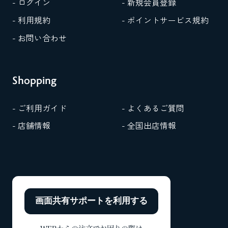
- ログイン
- 新規会員登録
- 利用規約
- ポイントサービス規約
- お問い合わせ
Shopping
- ご利用ガイド
- よくあるご質問
- 店舗情報
- 全国出店情報
画面共有サポートを
利用する