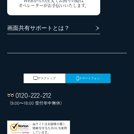
WEBからの注文でお困りの際は
オペレーターがお手伝いいたします。
画面共有サポートとは？
デスクトップ
スマートフォン
0120
-
222
-
212
（9:00～18:00 受付年中無休）