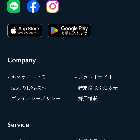
Company
- ルタオについて
- ブランドサイト
- 法人のお客様へ
- 特定商取引法表示
- プライバシーポリシー
- 採用情報
Service