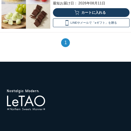
最短お届け日： 2026年08月11日
LINEやメールで「eギフト」を贈る
1