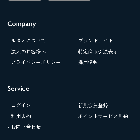
Company
- ルタオについて
- ブランドサイト
- 法人のお客様へ
- 特定商取引法表示
- プライバシーポリシー
- 採用情報
Service
- ログイン
- 新規会員登録
- 利用規約
- ポイントサービス規約
- お問い合わせ