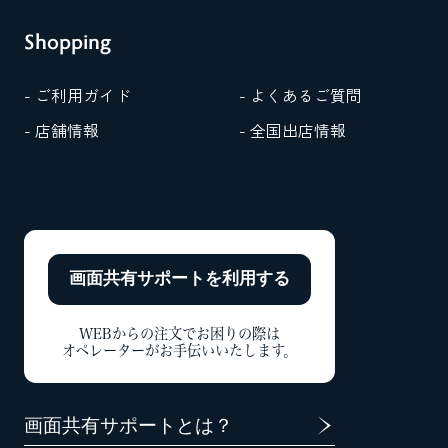
Shopping
- ご利用ガイド
- よくあるご質問
- 店舗情報
- 全国出店情報
画面共有サポートを
利用する
WEBからの注文でお困りの際は
オペレーターがお手伝いいたします。
画面共有サポートとは？