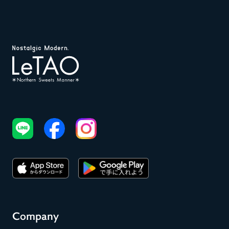
Company