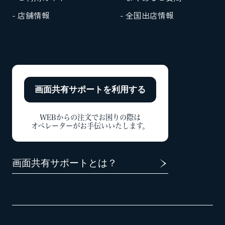
- 店舗情報
- 全国出店情報
画面共有サポートを
利用する
WEBからの注文でお困りの際は
オペレーターがお手伝いいたします。
画面共有サポートとは？