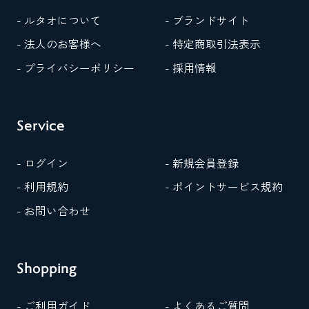
- ルタオについて
- ブランドサイト
- 法人のお客様へ
- 特定商取引法表示
- プライバシーポリシー
- 採用情報
Service
- ログイン
- 新規会員登録
- 利用規約
- ポイントサービス規約
- お問い合わせ
Shopping
- ご利用ガイド
- よくあるご質問