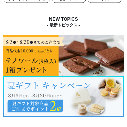
NEW TOPICS
- 最新トピックス -