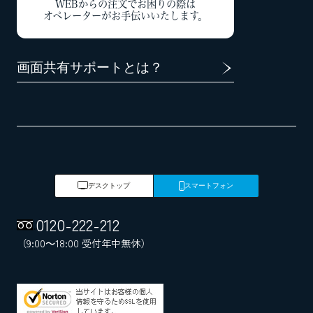
WEBからの注文でお困りの際は
オペレーターがお手伝いいたします。
画面共有サポートとは？
デスクトップ
スマートフォン
0120
-
222
-
212
（9:00～18:00 受付年中無休）