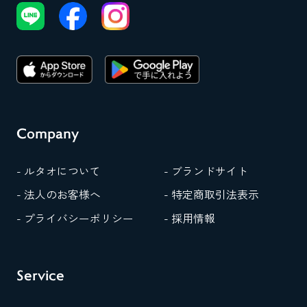
Company
- ルタオについて
- ブランドサイト
- 法人のお客様へ
- 特定商取引法表示
- プライバシーポリシー
- 採用情報
Service