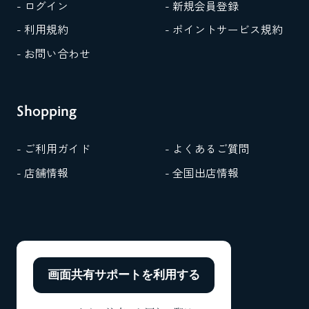
- ログイン
- 新規会員登録
- 利用規約
- ポイントサービス規約
- お問い合わせ
Shopping
- ご利用ガイド
- よくあるご質問
- 店舗情報
- 全国出店情報
画面共有サポートを
利用する