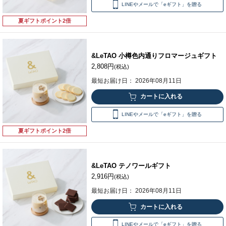
LINEやメールで「eギフト」を贈る
夏ギフトポイント2倍
&LeTAO 小樽色内通りフロマージュギフト
2,808円
(税込)
最短お届け日： 2026年08月11日
LINEやメールで「eギフト」を贈る
夏ギフトポイント2倍
&LeTAO テノワールギフト
2,916円
(税込)
最短お届け日： 2026年08月11日
LINEやメールで「eギフト」を贈る