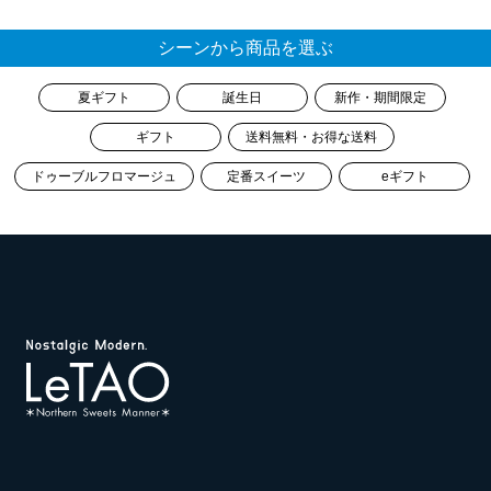
シーンから商品を選ぶ
夏ギフト
誕生日
新作・期間限定
ギフト
送料無料・お得な送料
ドゥーブルフロマージュ
定番スイーツ
eギフト