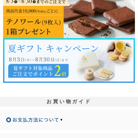
お買い物ガイド
▾