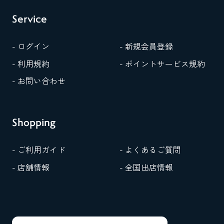
Service
- ログイン
- 新規会員登録
- 利用規約
- ポイントサービス規約
- お問い合わせ
Shopping
- ご利用ガイド
- よくあるご質問
- 店舗情報
- 全国出店情報