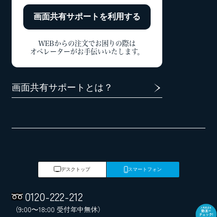
画面共有サポートを
利用する
WEBからの注文でお困りの際は
オペレーターがお手伝いいたします。
画面共有サポートとは？
デスクトップ
スマートフォン
0120
-
222
-
212
（9:00～18:00 受付年中無休）