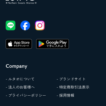
Company
- ルタオについて
- ブランドサイト
- 法人のお客様へ
- 特定商取引法表示
- プライバシーポリシー
- 採用情報