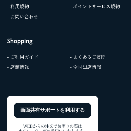
- 利用規約
- ポイントサービス規約
- お問い合わせ
Shopping
- ご利用ガイド
- よくあるご質問
- 店舗情報
- 全国出店情報
画面共有サポートを
利用する
WEBからの注文でお困りの際は