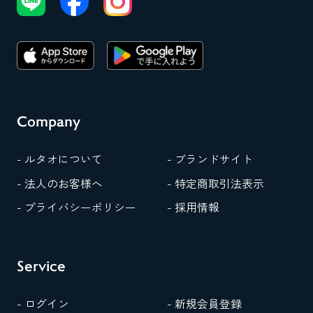
Company
- ルタオについて
- ブランドサイト
- 法人のお客様へ
- 特定商取引法表示
- プライバシーポリシー
- 採用情報
Service
- ログイン
- 新規会員登録