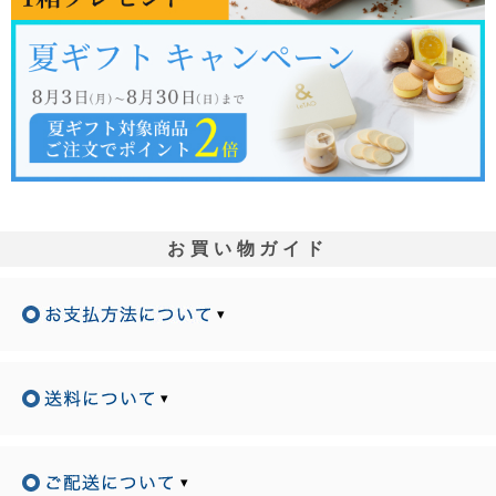
お買い物ガイド
▾
▾
▾