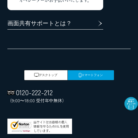
オペレーターがお手伝いいたします。
画面共有サポートとは？
デスクトップ
スマートフォン
0120
-
222
-
212
（9:00～18:00 受付年中無休）