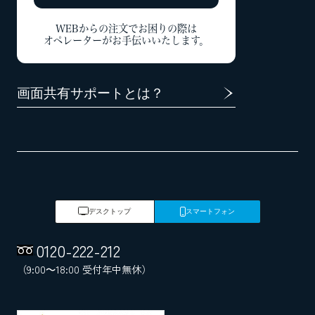
WEBからの注文でお困りの際は
オペレーターがお手伝いいたします。
画面共有サポートとは？
デスクトップ
スマートフォン
0120
-
222
-
212
（9:00～18:00 受付年中無休）