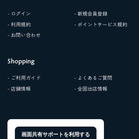
- ログイン
- 新規会員登録
- 利用規約
- ポイントサービス規約
- お問い合わせ
Shopping
- ご利用ガイド
- よくあるご質問
- 店舗情報
- 全国出店情報
画面共有サポートを
利用する