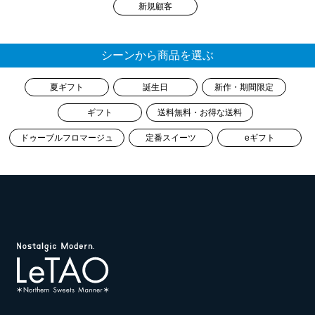
新規顧客
シーンから商品を選ぶ
夏ギフト
誕生日
新作・期間限定
ギフト
送料無料・お得な送料
ドゥーブルフロマージュ
定番スイーツ
eギフト