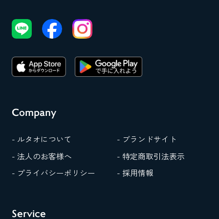
Company
- ルタオについて
- ブランドサイト
- 法人のお客様へ
- 特定商取引法表示
- プライバシーポリシー
- 採用情報
Service