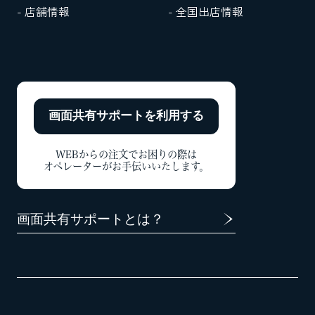
- 店舗情報
- 全国出店情報
画面共有サポートを
利用する
WEBからの注文でお困りの際は
オペレーターがお手伝いいたします。
画面共有サポートとは？