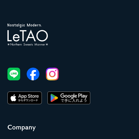
Company