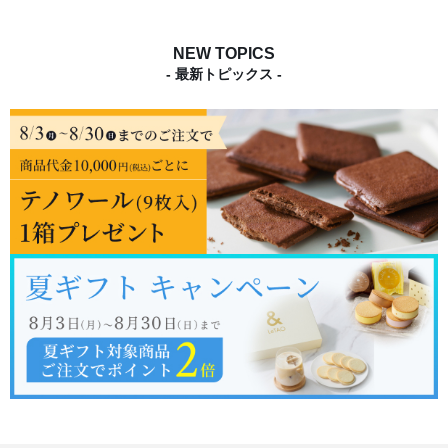
NEW TOPICS
- 最新トピックス -