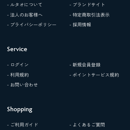
- ルタオについて
- ブランドサイト
- 法人のお客様へ
- 特定商取引法表示
- プライバシーポリシー
- 採用情報
Service
- ログイン
- 新規会員登録
- 利用規約
- ポイントサービス規約
- お問い合わせ
Shopping
- ご利用ガイド
- よくあるご質問