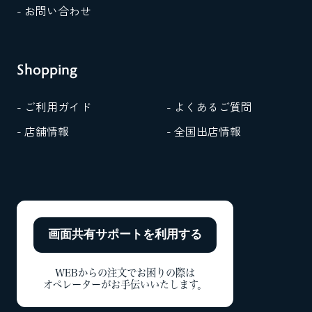
- お問い合わせ
Shopping
- ご利用ガイド
- よくあるご質問
- 店舗情報
- 全国出店情報
画面共有サポートを
利用する
WEBからの注文でお困りの際は
オペレーターがお手伝いいたします。