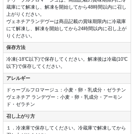
蔵庫にて解凍し、解凍を開始してから48時間以内に召し
上がりください。
ヴェネチアランデヴーは商品記載の賞味期限内に冷蔵庫
にて解凍し、解凍を開始してから24時間以内に召し上が
りください。
保存方法
冷凍(-18℃以下)で保存してください。解凍後は冷蔵(10℃
以下)で保存してください。
アレルギー
ドゥーブルフロマージュ：小麦・卵・乳成分・ゼラチン
ヴェネチア ランデヴー：小麦・卵・乳成分・アーモン
ド・ゼラチン
召し上がり方
１．冷凍庫で保存してください。冷蔵庫で解凍してから