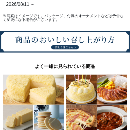
2026/08/11 ～
※写真はイメージです。パッケージ、付属のオーナメントなどは予告な
く変更になる場合がございます。
よく一緒に見られている商品