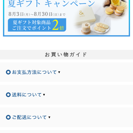
お買い物ガイド
▾
▾
▾