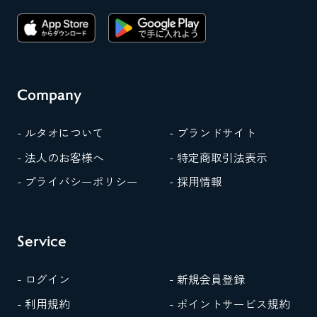
Company
- ルタオについて
- ブランドサイト
- 法人のお客様へ
- 特定商取引法表示
- プライバシーポリシー
- 採用情報
Service
- ログイン
- 新規会員登録
- 利用規約
- ポイントサービス規約