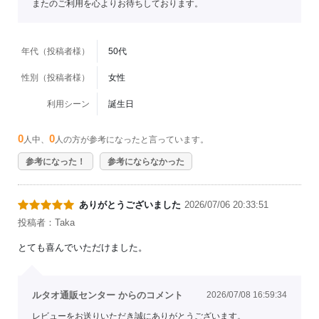
またのご利用を心よりお待ちしております。
年代（投稿者様）
50代
性別（投稿者様）
女性
利用シーン
誕生日
0
0
人中、
人の方が参考になったと言っています。
参考になった！
参考にならなかった
ありがとうございました
2026/07/06 20:33:51
投稿者：Taka
とても喜んでいただけました。
ルタオ通販センター からのコメント
2026/07/08 16:59:34
レビューをお送りいただき誠にありがとうございます。