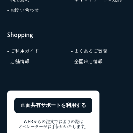
- お問い合わせ
Shopping
- ご利用ガイド
- よくあるご質問
- 店舗情報
- 全国出店情報
画面共有サポートを
利用する
WEBからの注文でお困りの際は
オペレーターがお手伝いいたします。