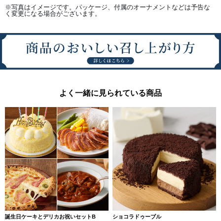
※写真はイメージです。パッケージ、付属のオーナメントなどは予告な
く変更になる場合がございます。
よく一緒に見られている商品
誕生日ケーキとデリカお祝いセットB
ショコラドゥーブル