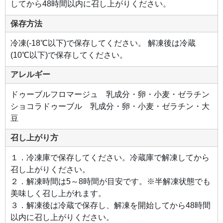
してから48時間以内に召し上がりください。
保存方法
冷凍(-18℃以下)で保存してください。 解凍後は冷蔵
(10℃以下)で保存してください。
アレルギー
ドゥーブルフロマージュ 乳成分・卵・小麦・ゼラチン
ショコラドゥーブル 乳成分・卵・小麦・ゼラチン・大
豆
召し上がり方
１．冷凍庫で保存してください。冷蔵庫で解凍してから
召し上がりください。
２．解凍時間は5～8時間が目安です。※半解凍状態でも
美味しく召し上がれます。
３．解凍後は冷蔵で保存し、解凍を開始してから48時間
以内に召し上がりください。