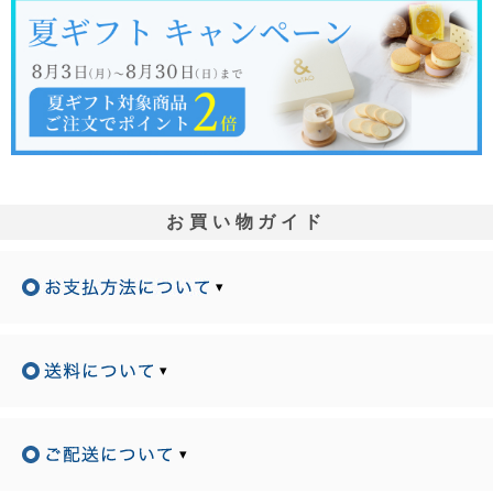
お買い物ガイド
▾
▾
▾