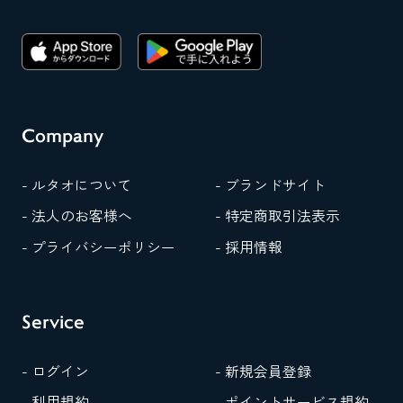
Company
- ルタオについて
- ブランドサイト
- 法人のお客様へ
- 特定商取引法表示
- プライバシーポリシー
- 採用情報
Service
- ログイン
- 新規会員登録
- 利用規約
- ポイントサービス規約