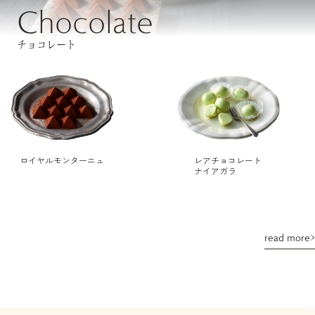
Chocolate
チョコレート
ロイヤルモンターニュ
レアチョコレート
ナイアガラ
read more