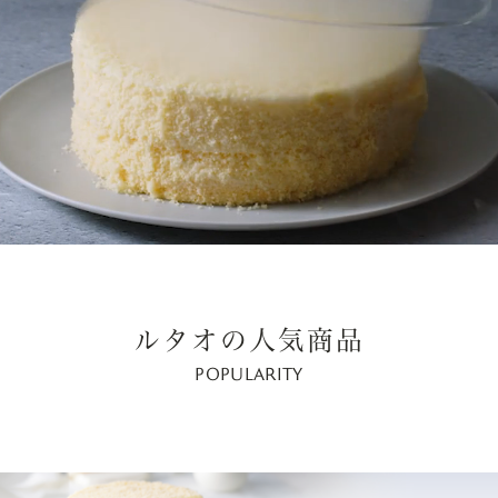
ルタオの人気商品
POPULARITY