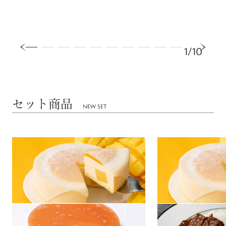
1/10
セット商品
NEW SET