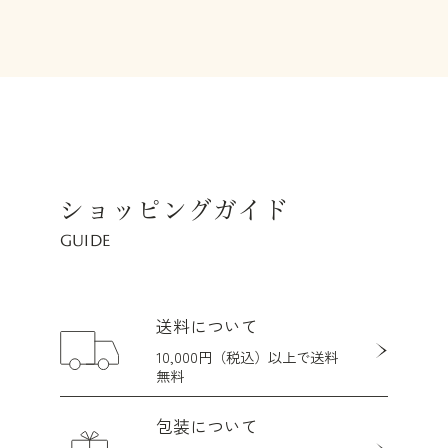
ショッピングガイド
GUIDE
送料について
10,000円（税込）以上で送料
無料
包装について