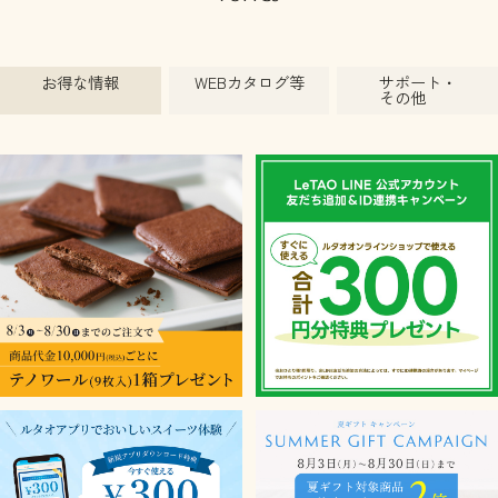
お得な情報
WEBカタログ等
サポート・
その他