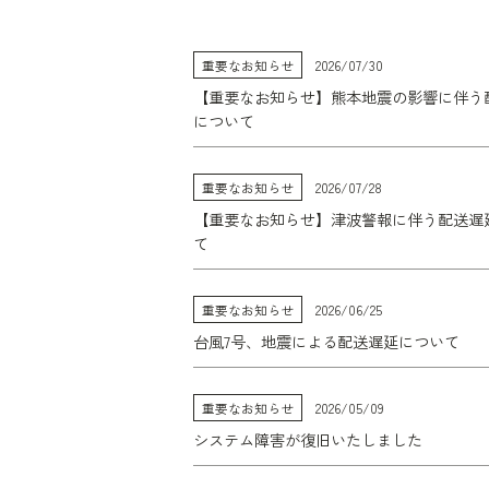
重要なお知らせ
2026/07/30
【重要なお知らせ】熊本地震の影響に伴う
について
重要なお知らせ
2026/07/28
【重要なお知らせ】津波警報に伴う配送遅
て
重要なお知らせ
2026/06/25
台風7号、地震による配送遅延について
重要なお知らせ
2026/05/09
システム障害が復旧いたしました