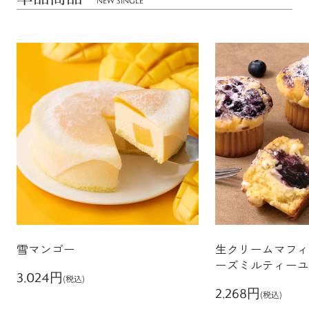
NEW SINGLE
雪マンゴー
生クリームマフィ
ーズミルティーユ
3,024円
(税込)
2,268円
(税込)