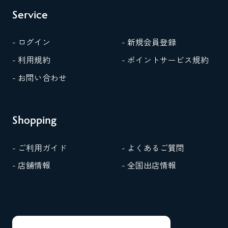
Service
- ログイン
- 新規会員登録
- 利用規約
- ポイントサービス規約
- お問い合わせ
Shopping
- ご利用ガイド
- よくあるご質問
- 店舗情報
- 全国出店情報