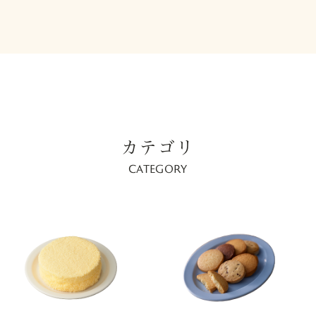
カテゴリ
CATEGORY