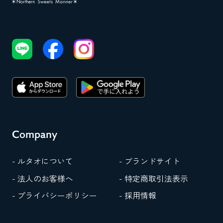
Company
- ルタオについて
- ブランドサイト
- 法人のお客様へ
- 特定商取引法表示
- プライバシーポリシー
- 採用情報