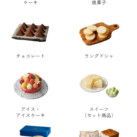
ケーキ
焼菓子
チョコレート
ラングドシャ
アイス・
スイーツ
アイスケーキ
（セット商品）