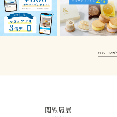
read more
閲覧履歴