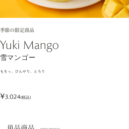
季節の限定商品
Yuki Mango
雪マンゴー
もちっ、ひんやり、とろり
¥
3,024
(税込)
単品商品