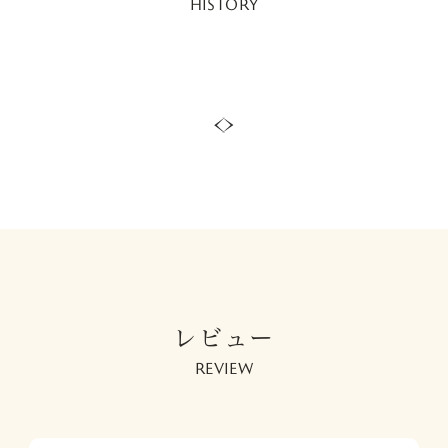
HISTORY
レビュー
REVIEW