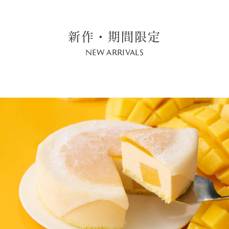
新作・期間限定
NEW ARRIVALS