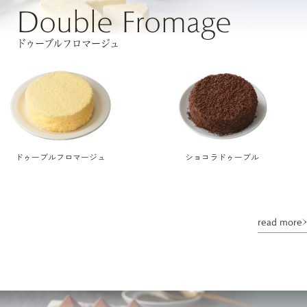
Double Fromage
ドゥーブルフロマージュ
ドゥーブルフロマージュ
ショコラドゥーブル
read more