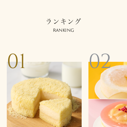
ランキング
RANKING