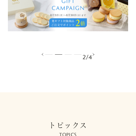
2/4
トピックス
TOPICS