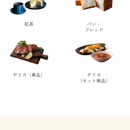
紅茶
パン・
ブレッド
デリカ（単品）
デリカ
（セット商品）