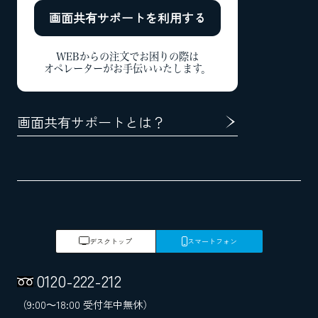
画面共有サポートを
利用する
WEBからの注文でお困りの際は
オペレーターがお手伝いいたします。
画面共有サポートとは？
デスクトップ
スマートフォン
0120
-
222
-
212
（9:00～18:00 受付年中無休）