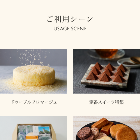
ご利用シーン
USAGE SCENE
ドゥーブルフロマージュ
定番スイーツ特集