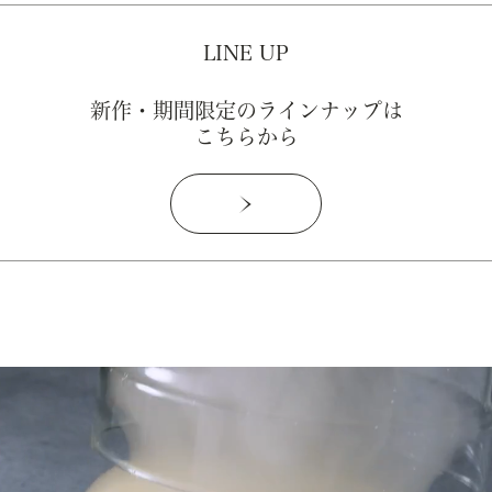
LINE UP
新作・期間限定のラインナップは
こちらから