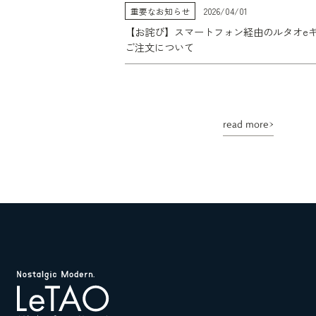
重要なお知らせ
2026/04/01
【お詫び】スマートフォン経由のルタオe
ご注文について
read more