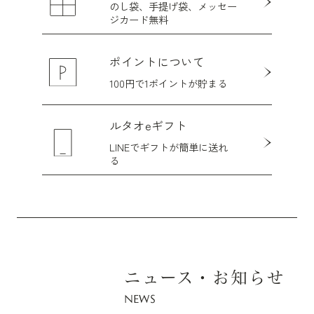
のし袋、手提げ袋、メッセー
ジ
カード無料
ポイントについて
100円で1ポイントが貯まる
ルタオeギフト
LINEでギフトが簡単に送れ
る
ニュース・お知らせ
NEWS