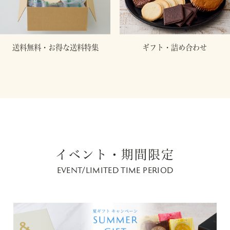
送料無料・お得な送料特集
ギフト・詰め合わせ
イベント・期間限定
EVENT/LIMITED TIME PERIOD