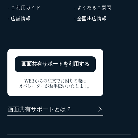
- ご利用ガイド
- よくあるご質問
- 店舗情報
- 全国出店情報
画面共有サポートを
利用する
WEBからの注文でお困りの際は
オペレーターがお手伝いいたします。
画面共有サポートとは？