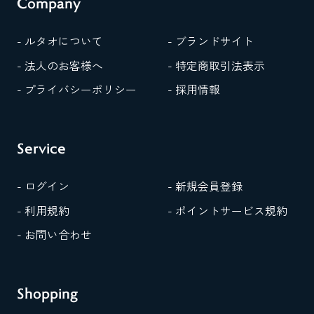
Company
- ルタオについて
- ブランドサイト
- 法人のお客様へ
- 特定商取引法表示
- プライバシーポリシー
- 採用情報
Service
- ログイン
- 新規会員登録
- 利用規約
- ポイントサービス規約
- お問い合わせ
Shopping