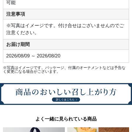
可能
注意事項
※写真はイメージです。付け合せはございませんのでご
注意ください。
お届け期間
2026/08/09 ～ 2026/08/20
※写真はイメージです。パッケージ、付属のオーナメントなどは予告な
く変更になる場合がございます。
よく一緒に見られている商品