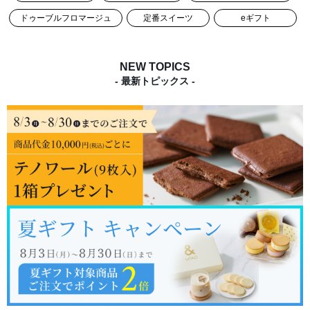
ドゥーブルフロマージュ
定番スイーツ
eギフト
NEW TOPICS
- 最新トピックス -