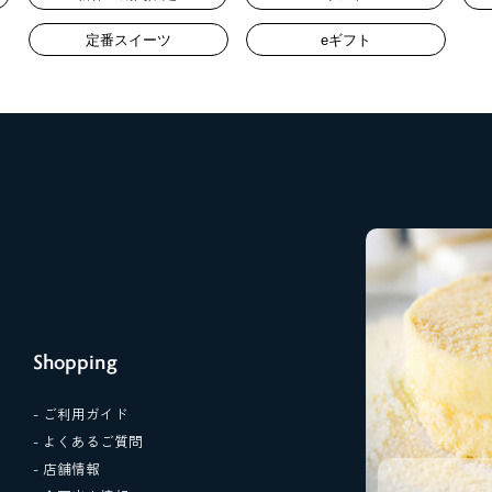
定番スイーツ
eギフト
Shopping
- ご利用ガイド
- よくあるご質問
- 店舗情報