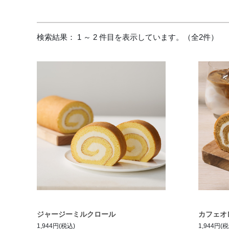
検索結果： 1 ～ 2 件目を表示しています。（全2件）
ジャージーミルクロール
カフェオ
1,944円(税込)
1,944円(