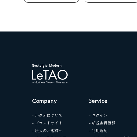
Company
Service
- ルタオについて
- ログイン
- ブランドサイト
- 新規会員登録
- 法人のお客様へ
- 利用規約