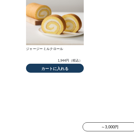
ジャージーミルクロール
1,944円（税込）
カートに入れる
～3,000円