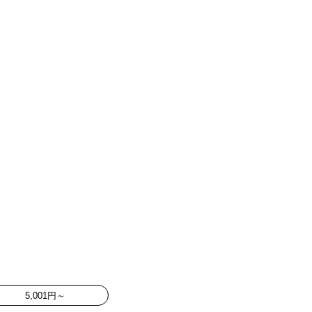
5,001円～