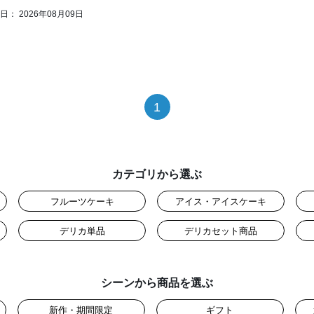
： 2026年08月09日
1
カテゴリから選ぶ
フルーツケーキ
アイス・アイスケーキ
デリカ単品
デリカセット商品
シーンから商品を選ぶ
新作・期間限定
ギフト