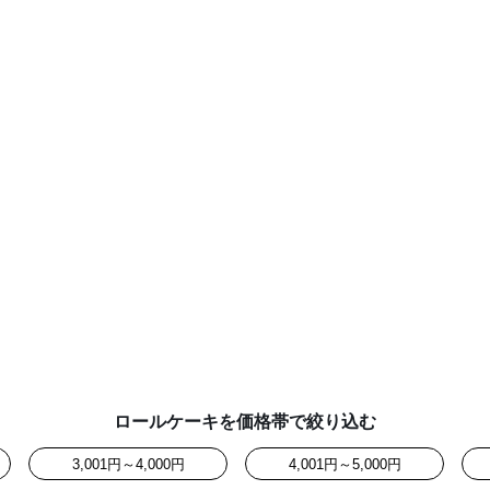
ロールケーキを価格帯で絞り込む
3,001円～4,000円
4,001円～5,000円