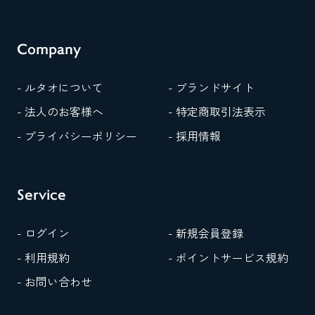
Company
- ルタオについて
- ブランドサイト
- 法人のお客様へ
- 特定商取引法表示
- プライバシーポリシー
- 採用情報
Service
- ログイン
- 新規会員登録
- 利用規約
- ポイントサービス規約
- お問い合わせ