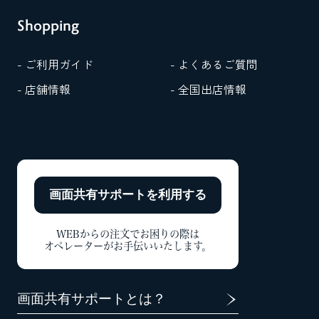
Shopping
- ご利用ガイド
- よくあるご質問
- 店舗情報
- 全国出店情報
画面共有サポートを
利用する
WEBからの注文でお困りの際は
オペレーターがお手伝いいたします。
画面共有サポートとは？