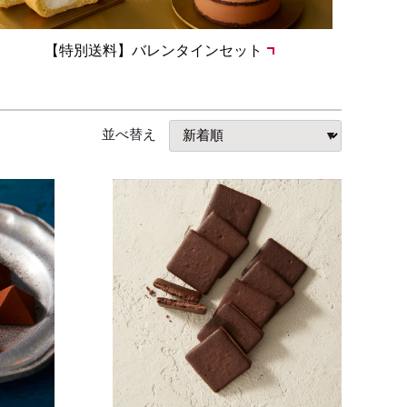
【特別送料】バレンタインセット
並べ替え