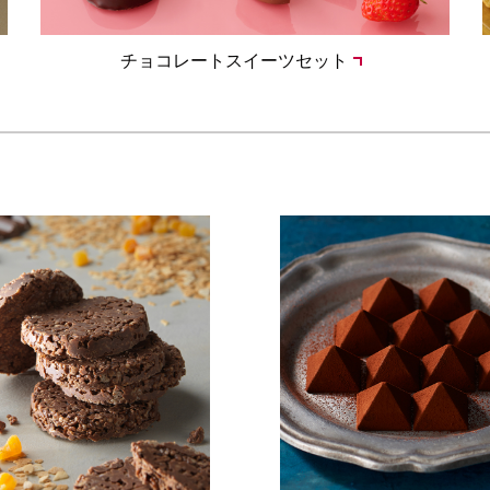
チョコレートスイーツセット