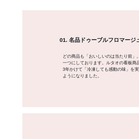
01. 名品ドゥーブルフロマー
どの商品も「おいしいのは当たり前」
一つにしております。ルタオの看板商
3年かけて「冷凍しても感動の味」を
ようになりました。