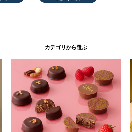
カテゴリから選ぶ