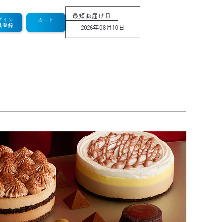
最短お届け日
グイン
カート
員登録
2026年08月10日