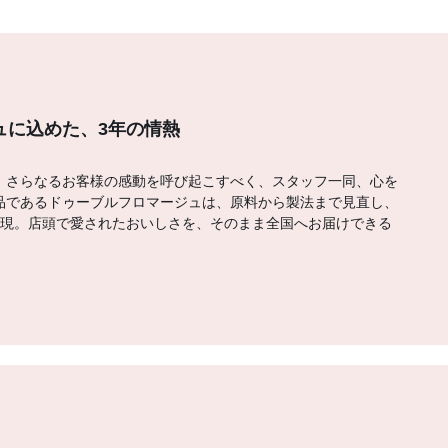
ジュに込めた、3年の情熱
。さらなるお客様の感動を呼び起こすべく、スタッフ一同、心を
品であるドゥーブルフロマージュは、原料から製法まで見直し、
実現。店頭で愛されたおいしさを、そのまま全国へお届けできる