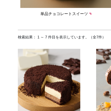
単品チョコレートスイーツ
検索結果： 1 ～ 7 件目を表示しています。（全7件）