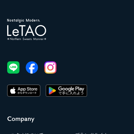
Company