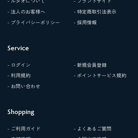
- ルタオについて
- ブランドサイト
- 法人のお客様へ
- 特定商取引法表示
- プライバシーポリシー
- 採用情報
Service
- ログイン
- 新規会員登録
- 利用規約
- ポイントサービス規約
- お問い合わせ
Shopping
- ご利用ガイド
- よくあるご質問