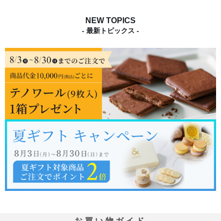
NEW TOPICS
- 最新トピックス -
お買い物ガイド