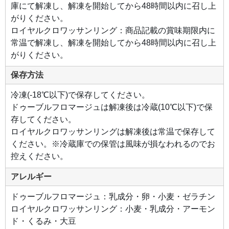
庫にて解凍し、解凍を開始してから48時間以内に召し上
がりください。
ロイヤルクロワッサンリング：商品記載の賞味期限内に
常温で解凍し、解凍を開始してから48時間以内に召し上
がりください。
保存方法
冷凍(-18℃以下)で保存してください。
ドゥーブルフロマージュは解凍後は冷蔵(10℃以下)で保
存してください。
ロイヤルクロワッサンリングは解凍後は常温で保存して
ください。※冷蔵庫での保管は風味が損なわれるのでお
控えください。
アレルギー
ドゥーブルフロマージュ：乳成分・卵・小麦・ゼラチン
ロイヤルクロワッサンリング：小麦・乳成分・アーモン
ド・くるみ・大豆