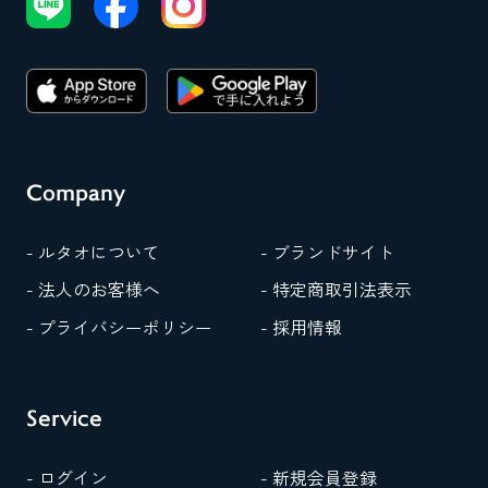
Company
- ルタオについて
- ブランドサイト
- 法人のお客様へ
- 特定商取引法表示
- プライバシーポリシー
- 採用情報
Service
- ログイン
- 新規会員登録