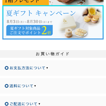
お買い物ガイド
▾
▾
▾