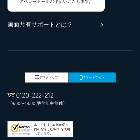
オペレーターがお手伝いいたします。
画面共有サポートとは？
デスクトップ
スマートフォン
0120
-
222
-
212
（9:00～18:00 受付年中無休）