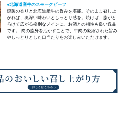
●北海道産牛のスモークビーフ
燻製の香りと北海道産牛の旨みを堪能。そのまま召し上
がれば、奥深い味わいとしっとり感を。焼けば、脂がと
ろけて広がる格別なメインに。お酒との相性も良い逸品
です。 肉の脂身を活かすことで、牛肉の凝縮された旨み
やしっとりとした口当たりをお楽しみいただけます。