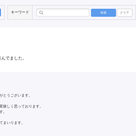
キーワード
検索
クリア
喜んでました。
がとうございます。
変嬉しく思っております。
す。
てまいります。