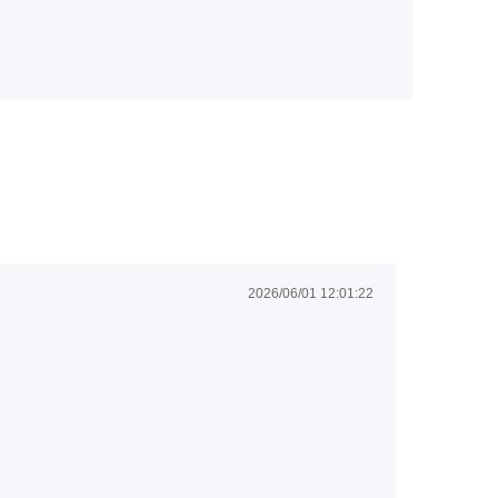
2026/06/01 12:01:22