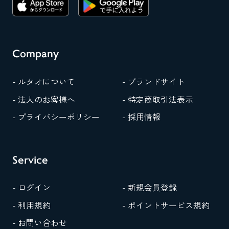
Company
- ルタオについて
- ブランドサイト
- 法人のお客様へ
- 特定商取引法表示
- プライバシーポリシー
- 採用情報
Service
- ログイン
- 新規会員登録
- 利用規約
- ポイントサービス規約
- お問い合わせ