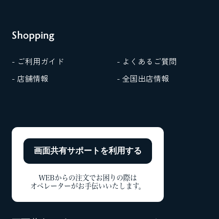
Shopping
- ご利用ガイド
- よくあるご質問
- 店舗情報
- 全国出店情報
画面共有サポートを
利用する
WEBからの注文でお困りの際は
オペレーターがお手伝いいたします。