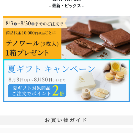
- 最新トピックス -
お買い物ガイド