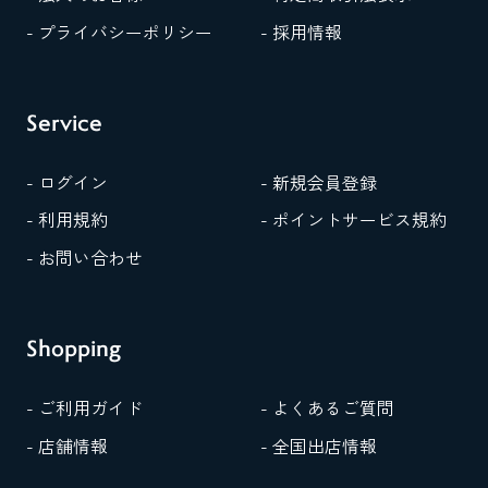
- プライバシーポリシー
- 採用情報
Service
- ログイン
- 新規会員登録
- 利用規約
- ポイントサービス規約
- お問い合わせ
Shopping
- ご利用ガイド
- よくあるご質問
- 店舗情報
- 全国出店情報