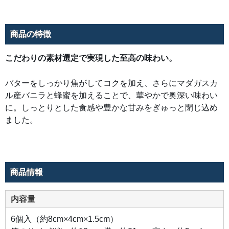
商品の特徴
こだわりの素材選定で実現した至高の味わい。
バターをしっかり焦がしてコクを加え、さらにマダガスカ
ル産バニラと蜂蜜を加えることで、華やかで奥深い味わい
に。しっとりとした食感や豊かな甘みをぎゅっと閉じ込め
ました。
商品情報
内容量
6個入（約8cm×4cm×1.5cm）