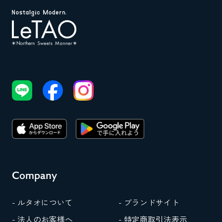
Company
- ルタオについて
- ブランドサイト
- 法人のお客様へ
- 特定商取引法表示