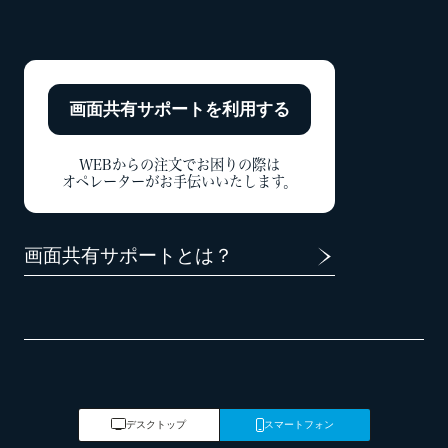
画面共有サポートを
利用する
WEBからの注文でお困りの際は
オペレーターがお手伝いいたします。
画面共有サポートとは？
デスクトップ
スマートフォン