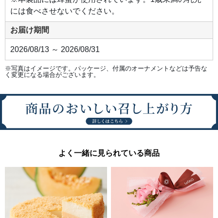
には食べさせないでください。
お届け期間
2026/08/13 ～ 2026/08/31
※写真はイメージです。パッケージ、付属のオーナメントなどは予告な
く変更になる場合がございます。
よく一緒に見られている商品