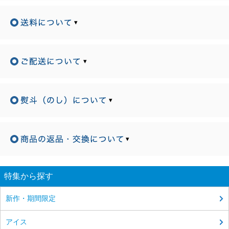
▾
▾
▾
▾
特集から探す
新作・期間限定
アイス