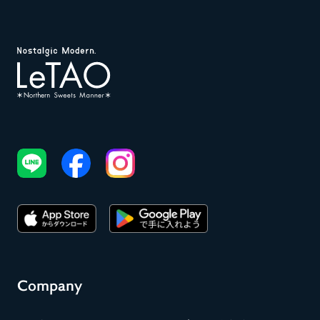
Company