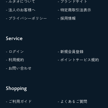
- ルタオについて
- ブランドサイト
- 法人のお客様へ
- 特定商取引法表示
- プライバシーポリシー
- 採用情報
Service
- ログイン
- 新規会員登録
- 利用規約
- ポイントサービス規約
- お問い合わせ
Shopping
- ご利用ガイド
- よくあるご質問