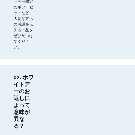
トデー限定
のギフトセ
ットなど、
大切な方へ
の感謝を伝
える一品を
ぜひ見つけ
てくださ
い。
02. ホワ
イトデ
ーのお
返しに
よって
意味が
異な
る？