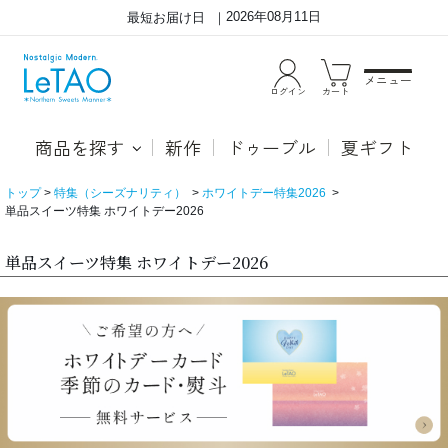
2026年08月11日
最短お届け日
メニュー
ログイン
カート
商品を探す
新作
ドゥーブル
夏ギフト
トップ
特集（シーズナリティ）
ホワイトデー特集2026
単品スイーツ特集 ホワイトデー2026
単品スイーツ特集 ホワイトデー2026