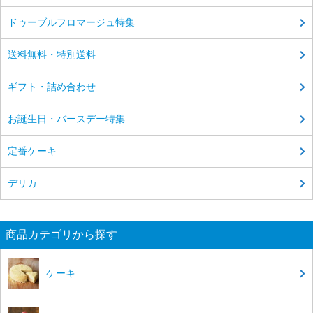
ドゥーブルフロマージュ特集
送料無料・特別送料
ギフト・詰め合わせ
お誕生日・バースデー特集
定番ケーキ
デリカ
商品カテゴリから探す
ケーキ