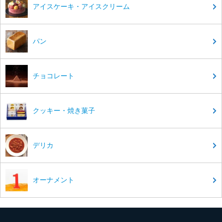
アイスケーキ・アイスクリーム
パン
チョコレート
クッキー・焼き菓子
デリカ
オーナメント