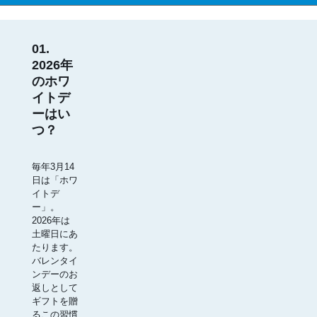
01.
2026年
のホワ
イトデ
ーはい
つ？
毎年3月14
日は「ホワ
イトデ
ー」。
2026年は
土曜日にあ
たります。
バレンタイ
ンデーのお
返しとして
ギフトを贈
るこの習慣