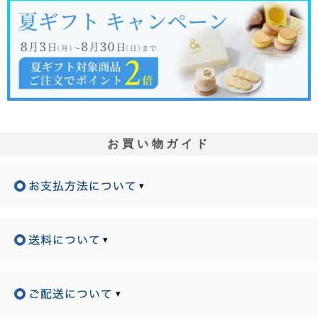
お買い物ガイド
▾
▾
▾