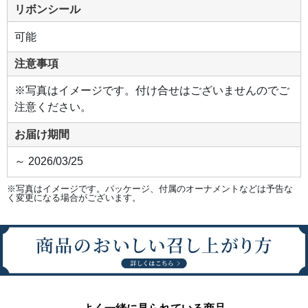
リボンシール
可能
注意事項
※写真はイメージです。付け合せはございませんのでご
注意ください。
お届け期間
～ 2026/03/25
※写真はイメージです。パッケージ、付属のオーナメントなどは予告な
く変更になる場合がございます。