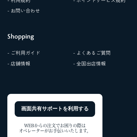
- 利用規約
- ポイントサービス規約
- お問い合わせ
Shopping
- ご利用ガイド
- よくあるご質問
- 店舗情報
- 全国出店情報
画面共有サポートを
利用する
WEBからの注文でお困りの際は
オペレーターがお手伝いいたします。