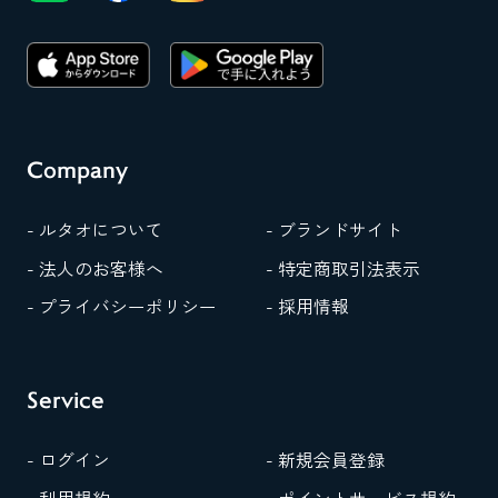
Company
- ルタオについて
- ブランドサイト
- 法人のお客様へ
- 特定商取引法表示
- プライバシーポリシー
- 採用情報
Service
- ログイン
- 新規会員登録