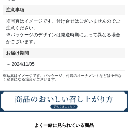
注意事項
※写真はイメージです。付け合せはございませんのでご
注意ください。
※パッケージのデザインは発送時期によって異なる場合
がございます。
お届け期間
～ 2024/11/05
※写真はイメージです。パッケージ、付属のオーナメントなどは予告な
く変更になる場合がございます。
よく一緒に見られている商品