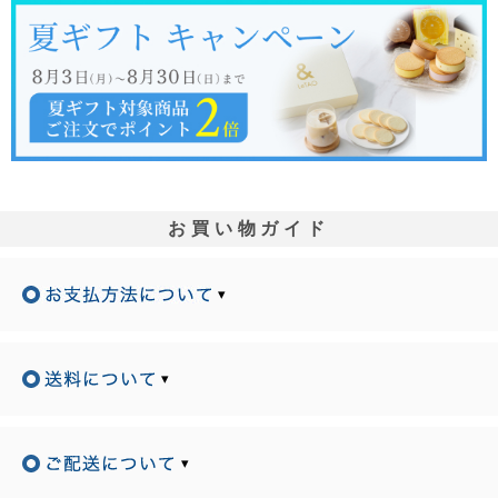
お買い物ガイド
▾
▾
▾