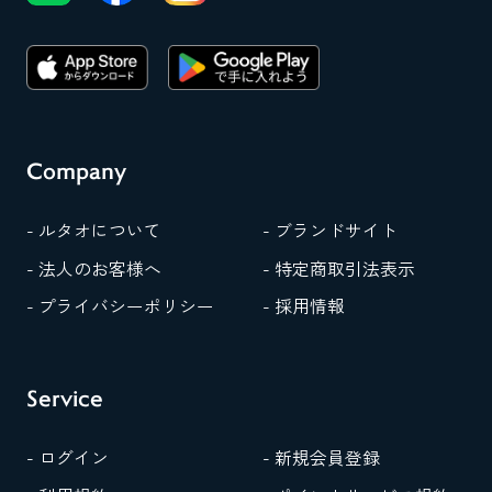
Company
- ルタオについて
- ブランドサイト
- 法人のお客様へ
- 特定商取引法表示
- プライバシーポリシー
- 採用情報
Service
- ログイン
- 新規会員登録