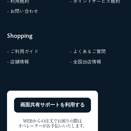
- 利用規約
- ポイントサービス規約
- お問い合わせ
Shopping
- ご利用ガイド
- よくあるご質問
- 店舗情報
- 全国出店情報
画面共有サポートを
利用する
WEBからの注文でお困りの際は
オペレーターがお手伝いいたします。