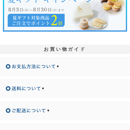
お買い物ガイド
▾
▾
▾