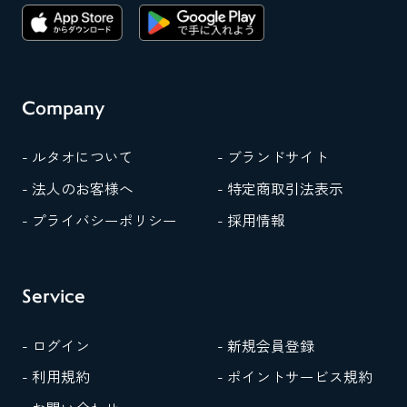
Company
- ルタオについて
- ブランドサイト
- 法人のお客様へ
- 特定商取引法表示
- プライバシーポリシー
- 採用情報
Service
- ログイン
- 新規会員登録
- 利用規約
- ポイントサービス規約