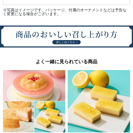
※写真はイメージです。パッケージ、付属のオーナメントなどは予告な
く変更になる場合がございます。
よく一緒に見られている商品