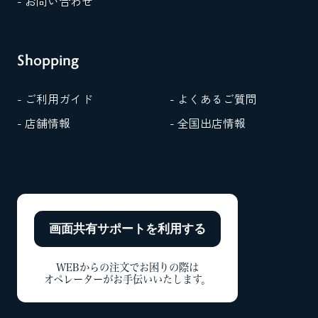
- お問い合わせ
Shopping
- ご利用ガイド
- よくあるご質問
- 店舗情報
- 全国出店情報
画面共有サポートを
利用する
WEBからの注文でお困りの際は
オペレーターがお手伝いいたします。