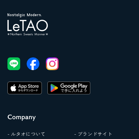
Company
- ルタオについて
- ブランドサイト