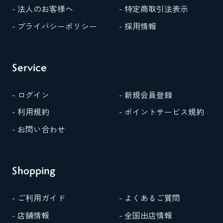
- 法人のお客様へ
- 特定商取引法表示
- プライバシーポリシー
- 採用情報
Service
- ログイン
- 新規会員登録
- 利用規約
- ポイントサービス規約
- お問い合わせ
Shopping
- ご利用ガイド
- よくあるご質問
- 店舗情報
- 全国出店情報