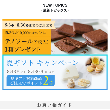
NEW TOPICS
- 最新トピックス -
お買い物ガイド