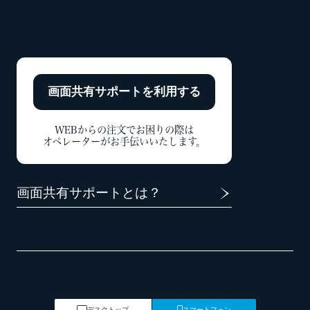
画面共有サポートを
利用する
WEBからの注文でお困りの際は
オペレーターがお手伝いいたします。
画面共有サポートとは？
デスクトップ
スマートフォン