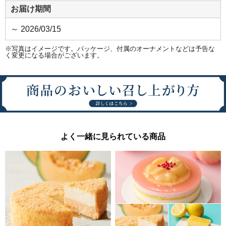
お届け期間
～ 2026/03/15
※写真はイメージです。パッケージ、付属のオーナメントなどは予告な
く変更になる場合がございます。
よく一緒に見られている商品