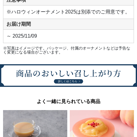
※ハロウィンオーナメント2025は別添でのご用意です。
お届け期間
～ 2025/11/09
※写真はイメージです。パッケージ、付属のオーナメントなどは予告な
く変更になる場合がございます。
よく一緒に見られている商品