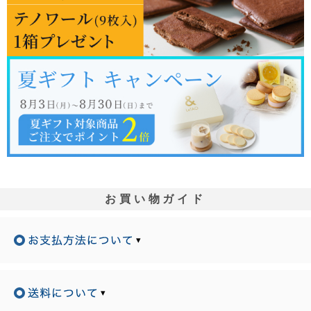
お買い物ガイド
▾
▾