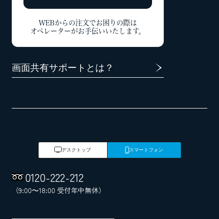
WEBからの注文でお困りの際は
オペレーターがお手伝いいたします。
画面共有サポートとは？
デスクトップ
スマートフォン
0120
-
222
-
212
（9:00～18:00 受付年中無休）