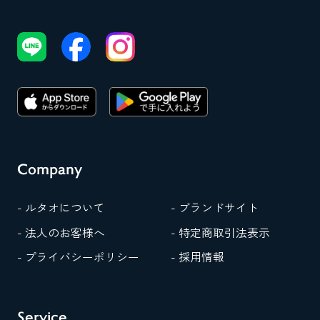
Company
- ルタオについて
- ブランドサイト
- 法人のお客様へ
- 特定商取引法表示
- プライバシーポリシー
- 採用情報
Service