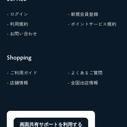
- ログイン
- 新規会員登録
- 利用規約
- ポイントサービス規約
- お問い合わせ
Shopping
- ご利用ガイド
- よくあるご質問
- 店舗情報
- 全国出店情報
画面共有サポートを
利用する