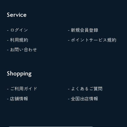
Service
- ログイン
- 新規会員登録
- 利用規約
- ポイントサービス規約
- お問い合わせ
Shopping
- ご利用ガイド
- よくあるご質問
- 店舗情報
- 全国出店情報