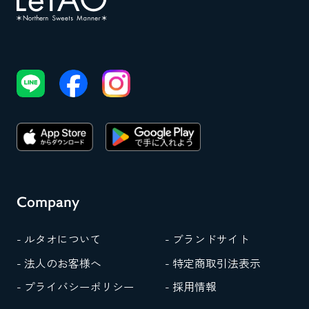
Company
- ルタオについて
- ブランドサイト
- 法人のお客様へ
- 特定商取引法表示
- プライバシーポリシー
- 採用情報