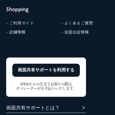
Shopping
- ご利用ガイド
- よくあるご質問
- 店舗情報
- 全国出店情報
画面共有サポートを
利用する
WEBからの注文でお困りの際は
オペレーターがお手伝いいたします。
画面共有サポートとは？