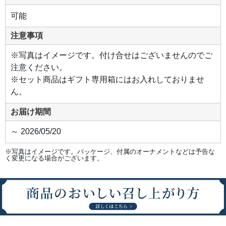
可能
注意事項
※写真はイメージです。付け合せはございませんのでご
注意ください。
※セット商品はギフト専用箱にはお入れしておりませ
ん。
お届け期間
～ 2026/05/20
※写真はイメージです。パッケージ、付属のオーナメントなどは予告な
く変更になる場合がございます。