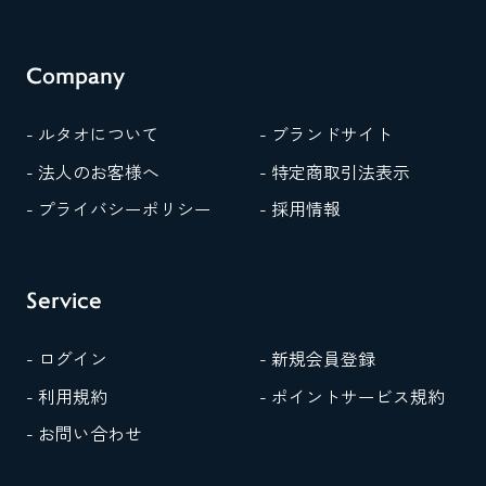
Company
- ルタオについて
- ブランドサイト
- 法人のお客様へ
- 特定商取引法表示
- プライバシーポリシー
- 採用情報
Service
- ログイン
- 新規会員登録
- 利用規約
- ポイントサービス規約
- お問い合わせ