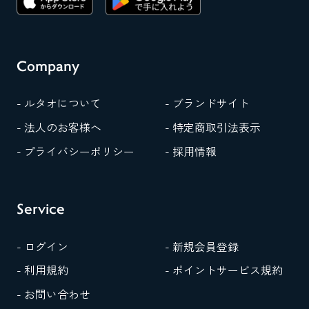
Company
- ルタオについて
- ブランドサイト
- 法人のお客様へ
- 特定商取引法表示
- プライバシーポリシー
- 採用情報
Service
- ログイン
- 新規会員登録
- 利用規約
- ポイントサービス規約
- お問い合わせ