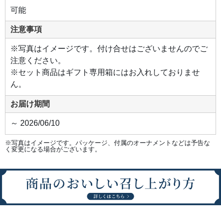
可能
注意事項
※写真はイメージです。付け合せはございませんのでご
注意ください。
※セット商品はギフト専用箱にはお入れしておりませ
ん。
お届け期間
～ 2026/06/10
※写真はイメージです。パッケージ、付属のオーナメントなどは予告な
く変更になる場合がございます。