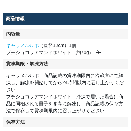
商品情報
内容量
キャラメルルポ
（直径12cm）1個
プチショコラアマンドホワイト（約70g）1缶
賞味期限・解凍方法
キャラメルルポ：商品記載の賞味期限内に冷蔵庫にて解
凍し、解凍を開始してから24時間以内に召し上がりくだ
さい。
プチショコラアマンドホワイト：冷凍で届いた場合は商
品に同梱される冊子を参考に解凍し、商品記載の保存方
法で保存して賞味期限内に召し上がりください。
保存方法