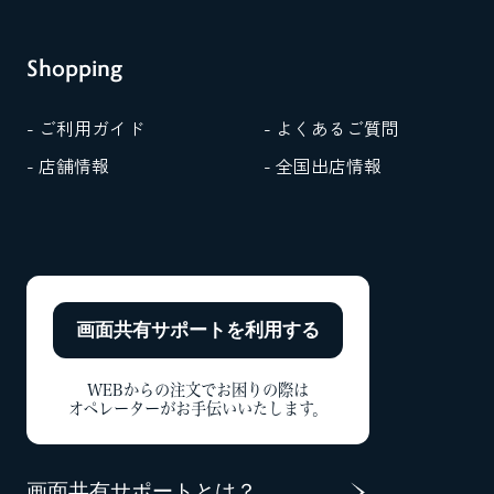
Shopping
- ご利用ガイド
- よくあるご質問
- 店舗情報
- 全国出店情報
画面共有サポートを
利用する
WEBからの注文でお困りの際は
オペレーターがお手伝いいたします。
画面共有サポートとは？