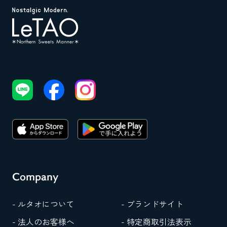
Company
- ルタオについて
- ブランドサイト
- 法人のお客様へ
- 特定商取引法表示