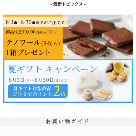
- 最新トピックス -
お買い物ガイド