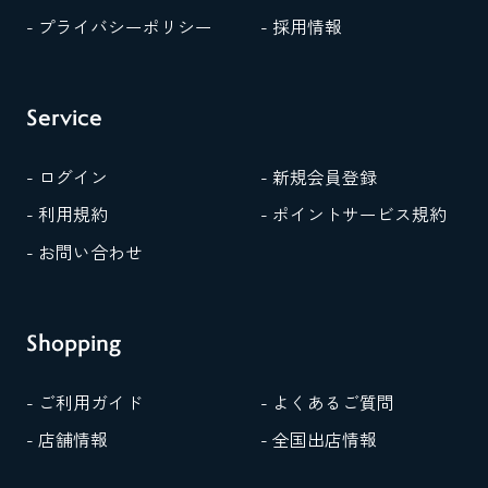
- プライバシーポリシー
- 採用情報
Service
- ログイン
- 新規会員登録
- 利用規約
- ポイントサービス規約
- お問い合わせ
Shopping
- ご利用ガイド
- よくあるご質問
- 店舗情報
- 全国出店情報