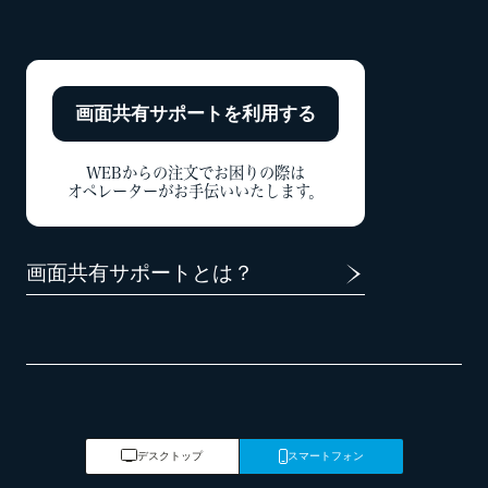
画面共有サポートを
利用する
WEBからの注文でお困りの際は
オペレーターがお手伝いいたします。
画面共有サポートとは？
デスクトップ
スマートフォン