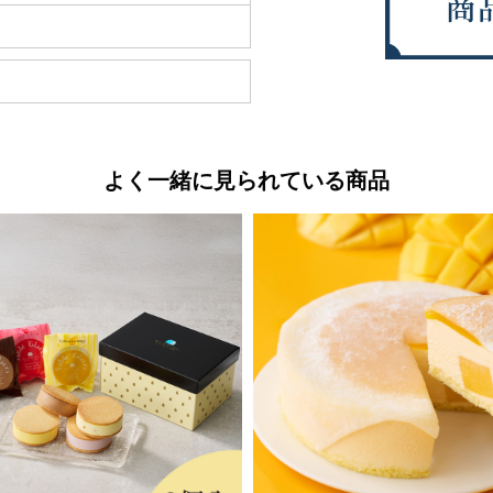
よく一緒に見られている商品