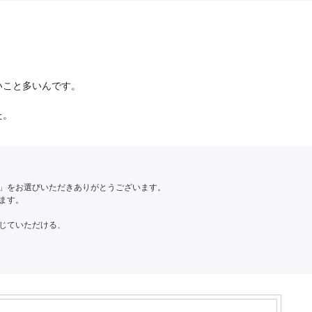
いこと多いんです。
た。
」をお選びいただきありがとうございます。
ます。
じていただける、