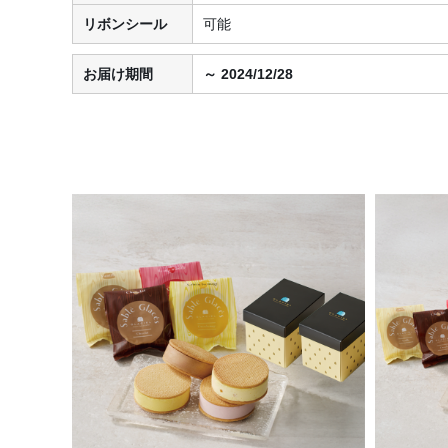
リボンシール
可能
お届け期間
～ 2024/12/28