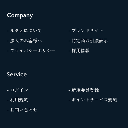
Company
- ルタオについて
- ブランドサイト
- 法人のお客様へ
- 特定商取引法表示
- プライバシーポリシー
- 採用情報
Service
- ログイン
- 新規会員登録
- 利用規約
- ポイントサービス規約
- お問い合わせ