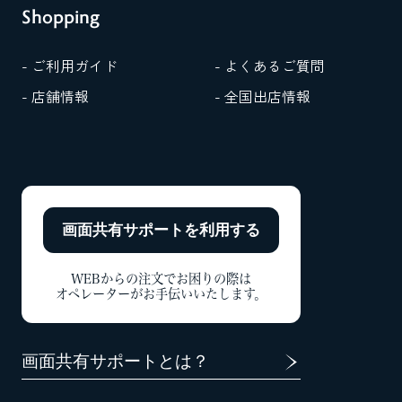
Shopping
- ご利用ガイド
- よくあるご質問
- 店舗情報
- 全国出店情報
画面共有サポートを
利用する
WEBからの注文でお困りの際は
オペレーターがお手伝いいたします。
画面共有サポートとは？