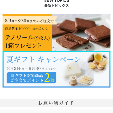
NEW TOPICS
- 最新トピックス -
お買い物ガイド