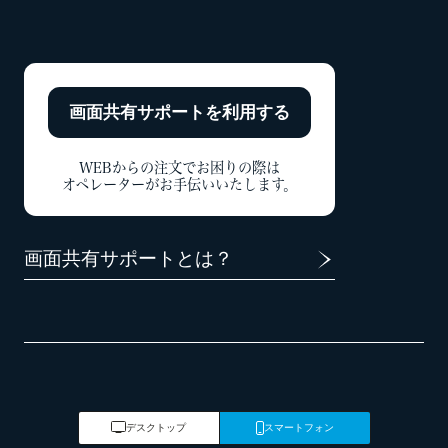
画面共有サポートを
利用する
WEBからの注文でお困りの際は
オペレーターがお手伝いいたします。
画面共有サポートとは？
デスクトップ
スマートフォン