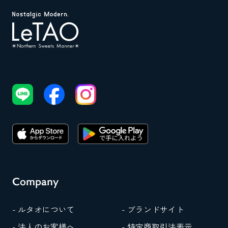
Company
- ルタオについて
- ブランドサイト
- 法人のお客様へ
- 特定商取引法表示