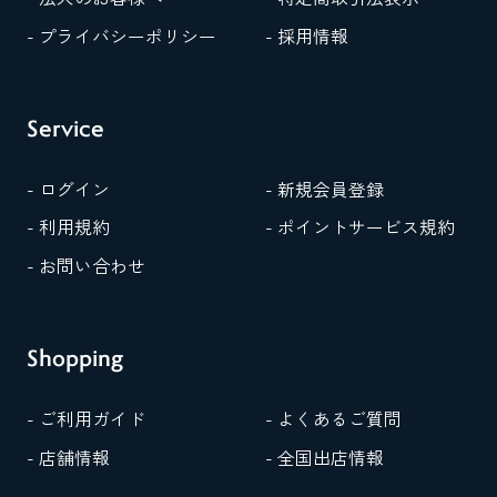
- プライバシーポリシー
- 採用情報
Service
- ログイン
- 新規会員登録
- 利用規約
- ポイントサービス規約
- お問い合わせ
Shopping
- ご利用ガイド
- よくあるご質問
- 店舗情報
- 全国出店情報