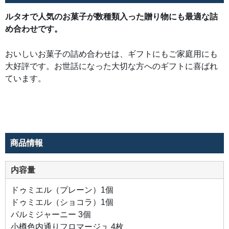
ルタオで人気のお菓子が数種類入った贈り物にも最適な詰
め合わせです。
おいしいお菓子の詰め合わせは、ギフトにもご家庭用にも
大好評です。お世話になった大切な方へのギフトに喜ばれ
ています。
商品情報
内容量
ドゥミエル（プレーン）1個
ドゥミエル（ショコラ）1個
パルミジャーニー 3個
小樽色内通りフロマージュ 4枚