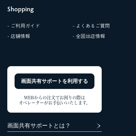
Shopping
- ご利用ガイド
- よくあるご質問
- 店舗情報
- 全国出店情報
画面共有サポートを
利用する
WEBからの注文でお困りの際は
オペレーターがお手伝いいたします。
画面共有サポートとは？