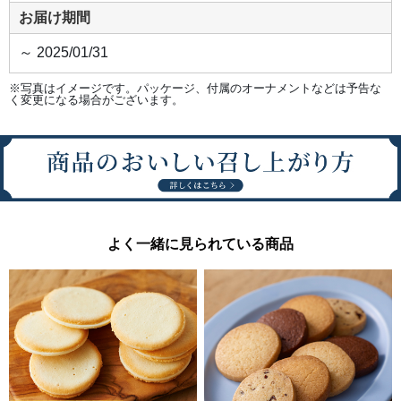
お届け期間
～ 2025/01/31
※写真はイメージです。パッケージ、付属のオーナメントなどは予告な
く変更になる場合がございます。
よく一緒に見られている商品