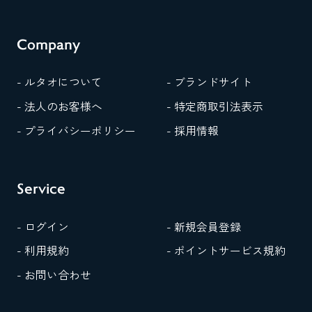
Company
- ルタオについて
- ブランドサイト
- 法人のお客様へ
- 特定商取引法表示
- プライバシーポリシー
- 採用情報
Service
- ログイン
- 新規会員登録
- 利用規約
- ポイントサービス規約
- お問い合わせ