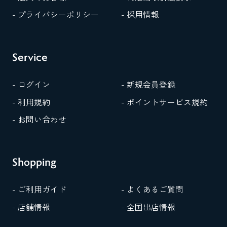
- プライバシーポリシー
- 採用情報
Service
- ログイン
- 新規会員登録
- 利用規約
- ポイントサービス規約
- お問い合わせ
Shopping
- ご利用ガイド
- よくあるご質問
- 店舗情報
- 全国出店情報