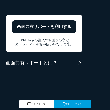
画面共有サポートを
利用する
WEBからの注文でお困りの際は
オペレーターがお手伝いいたします。
画面共有サポートとは？
デスクトップ
スマートフォン