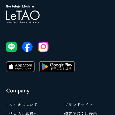
Company
- ルタオについて
- ブランドサイト
- 法人のお客様へ
- 特定商取引法表示