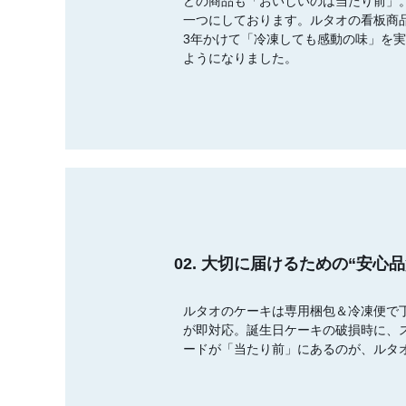
どの商品も「おいしいのは当たり前」
一つにしております。ルタオの看板商
3年かけて「冷凍しても感動の味」を
ようになりました。
02. 大切に届けるための“安心品
ルタオのケーキは専用梱包＆冷凍便で丁
が即対応。誕生日ケーキの破損時に、
ードが「当たり前」にあるのが、ルタ