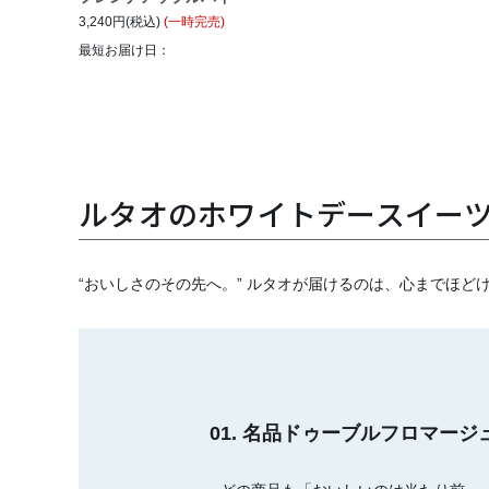
3,240円(税込)
(一時完売)
最短お届け日：
ルタオのホワイトデースイー
“おいしさのその先へ。” ルタオが届けるのは、心までほど
01. 名品ドゥーブルフロマー