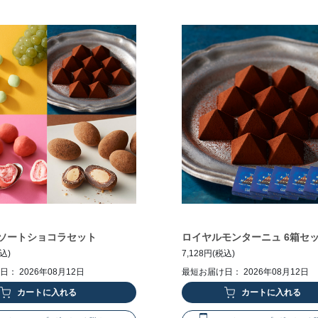
ソートショコラセット
ロイヤルモンターニュ 6箱セ
税込)
7,128円(税込)
： 2026年08月12日
最短お届け日： 2026年08月12日