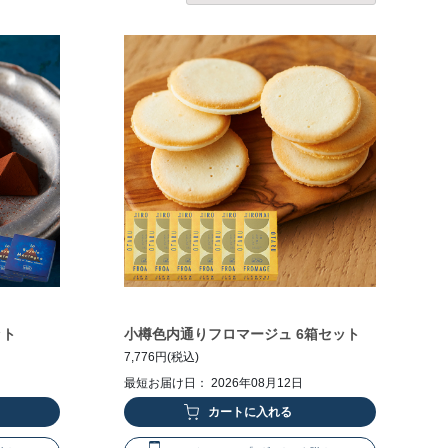
ット
小樽色内通りフロマージュ 6箱セット
7,776円(税込)
最短お届け日： 2026年08月12日