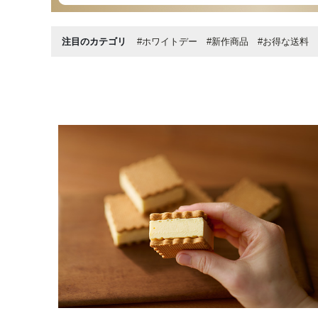
注目のカテゴリ
#ホワイトデー
#新作商品
#お得な送料