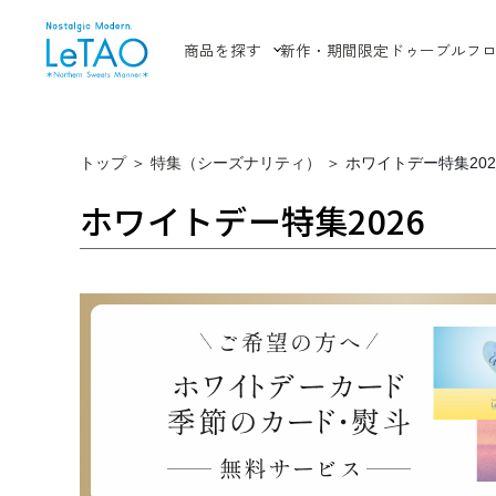
商品を探す
新作・期間限定
ドゥーブルフ
トップ
＞
特集（シーズナリティ）
＞
ホワイトデー特集202
ホワイトデー特集2026