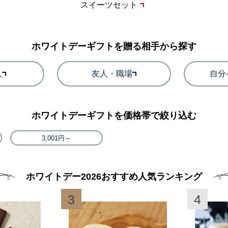
スイーツセット
ホワイトデーギフトを贈る相手から探す
人
友人・職場
自分
ホワイトデーギフトを価格帯で絞り込む
3,001円～
ホワイトデー2026おすすめ人気ランキング
3
4