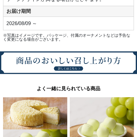
お届け期間
2026/08/09 ～
※写真はイメージです。パッケージ、付属のオーナメントなどは予告な
く変更になる場合がございます。
よく一緒に見られている商品