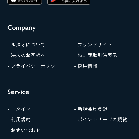
Company
- ルタオについて
- ブランドサイト
- 法人のお客様へ
- 特定商取引法表示
- プライバシーポリシー
- 採用情報
Service
- ログイン
- 新規会員登録
- 利用規約
- ポイントサービス規約
- お問い合わせ