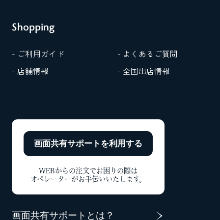
Shopping
- ご利用ガイド
- よくあるご質問
- 店舗情報
- 全国出店情報
画面共有サポートを
利用する
WEBからの注文でお困りの際は
オペレーターがお手伝いいたします。
画面共有サポートとは？