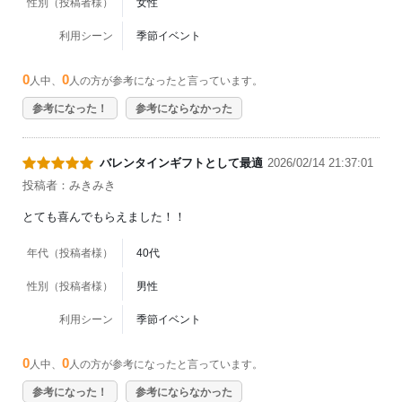
性別（投稿者様）
女性
利用シーン
季節イベント
0
0
人中、
人の方が参考になったと言っています。
参考になった！
参考にならなかった
バレンタインギフトとして最適
2026/02/14 21:37:01
投稿者：みきみき
とても喜んでもらえました！！
年代（投稿者様）
40代
性別（投稿者様）
男性
利用シーン
季節イベント
0
0
人中、
人の方が参考になったと言っています。
参考になった！
参考にならなかった