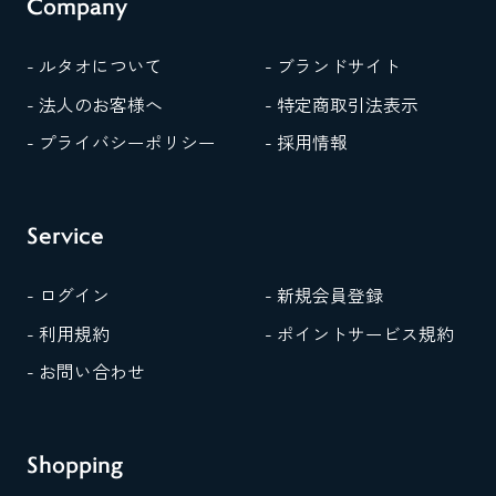
Company
- ルタオについて
- ブランドサイト
- 法人のお客様へ
- 特定商取引法表示
- プライバシーポリシー
- 採用情報
Service
- ログイン
- 新規会員登録
- 利用規約
- ポイントサービス規約
- お問い合わせ
Shopping