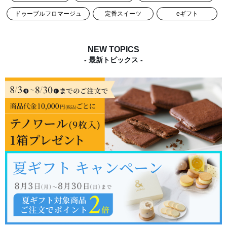
ドゥーブルフロマージュ
定番スイーツ
eギフト
NEW TOPICS
- 最新トピックス -