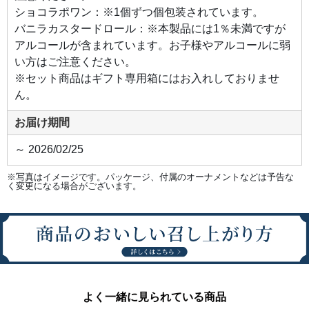
ショコラポワン：※1個ずつ個包装されています。
バニラカスタードロール：※本製品には1％未満ですが
アルコールが含まれています。お子様やアルコールに弱
い方はご注意ください。
※セット商品はギフト専用箱にはお入れしておりませ
ん。
お届け期間
～ 2026/02/25
※写真はイメージです。パッケージ、付属のオーナメントなどは予告な
く変更になる場合がございます。
よく一緒に見られている商品