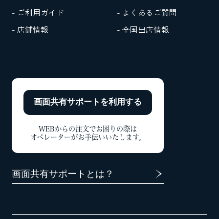
- ご利用ガイド
- よくあるご質問
- 店舗情報
- 全国出店情報
画面共有サポートを
利用する
WEBからの注文でお困りの際は
オペレーターがお手伝いいたします。
画面共有サポートとは？