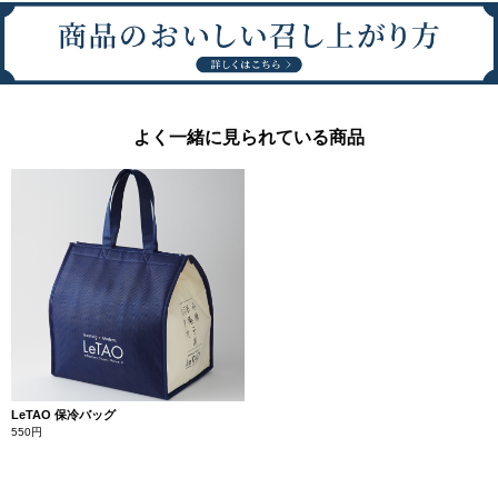
よく一緒に見られている商品
LeTAO 保冷バッグ
550円