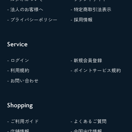
- 法人のお客様へ
- 特定商取引法表示
- プライバシーポリシー
- 採用情報
Service
- ログイン
- 新規会員登録
- 利用規約
- ポイントサービス規約
- お問い合わせ
Shopping
- ご利用ガイド
- よくあるご質問
- 店舗情報
- 全国出店情報