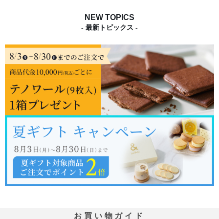
NEW TOPICS
- 最新トピックス -
お買い物ガイド