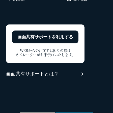
画面共有サポートを
利用する
WEBからの注文でお困りの際は
オペレーターがお手伝いいたします。
画面共有サポートとは？