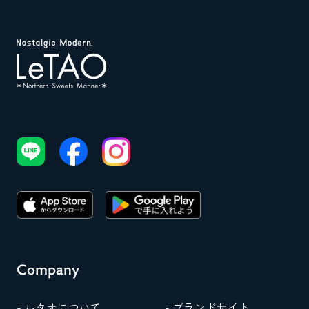
Company
- ルタオについて
- ブランドサイト