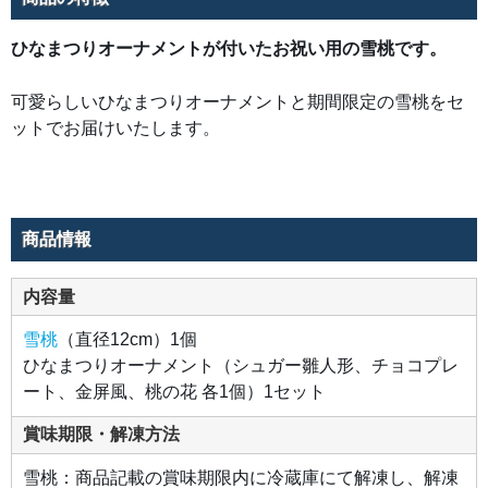
ひなまつりオーナメントが付いたお祝い用の雪桃です。
可愛らしいひなまつりオーナメントと期間限定の雪桃をセ
ットでお届けいたします。
商品情報
内容量
雪桃
（直径12cm）1個
ひなまつりオーナメント（シュガー雛人形、チョコプレ
ート、金屏風、桃の花 各1個）1セット
賞味期限・解凍方法
雪桃：商品記載の賞味期限内に冷蔵庫にて解凍し、解凍