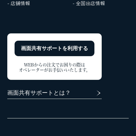
- 店舗情報
- 全国出店情報
画面共有サポートを
利用する
WEBからの注文でお困りの際は
オペレーターがお手伝いいたします。
画面共有サポートとは？