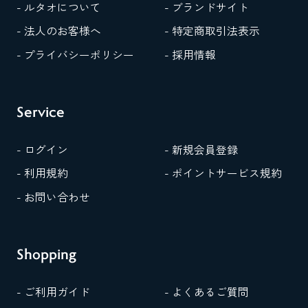
- ルタオについて
- ブランドサイト
- 法人のお客様へ
- 特定商取引法表示
- プライバシーポリシー
- 採用情報
Service
- ログイン
- 新規会員登録
- 利用規約
- ポイントサービス規約
- お問い合わせ
Shopping
- ご利用ガイド
- よくあるご質問