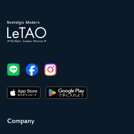
Company