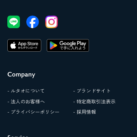
Company
- ルタオについて
- ブランドサイト
- 法人のお客様へ
- 特定商取引法表示
- プライバシーポリシー
- 採用情報