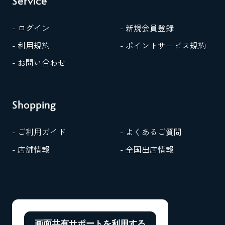
Service
- ログイン
- 新規会員登録
- 利用規約
- ポイントサービス規約
- お問い合わせ
Shopping
- ご利用ガイド
- よくあるご質問
- 店舗情報
- 全国出店情報
画面共有サポートを
利用する