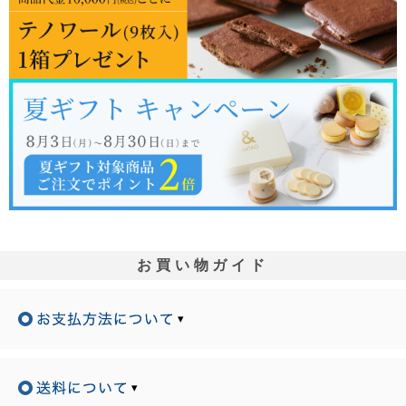
お買い物ガイド
▾
▾