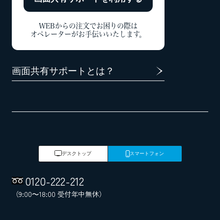
WEBからの注文でお困りの際は
オペレーターがお手伝いいたします。
画面共有サポートとは？
デスクトップ
スマートフォン
0120
-
222
-
212
（9:00～18:00 受付年中無休）