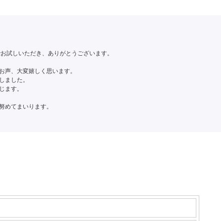
でお試しいただき、ありがとうございます。
お声、大変嬉しく思います。
しました。
じます。
努めてまいります。