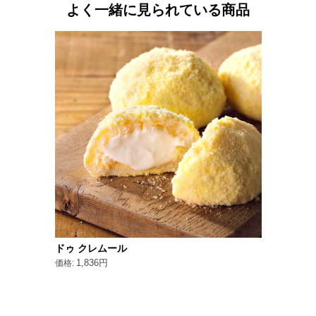
よく一緒に見られている商品
ドゥ クレムール
1,836円