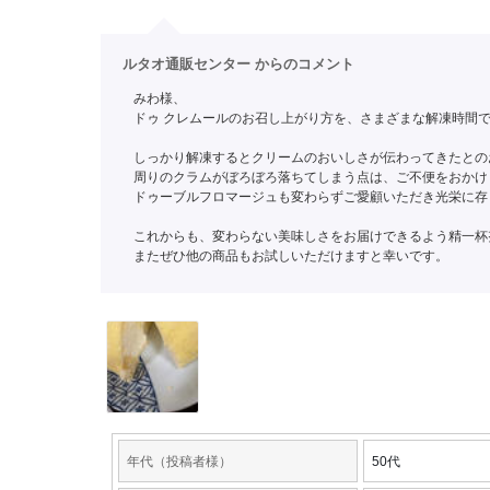
ルタオ通販センター からのコメント
みわ様、
ドゥ クレムールのお召し上がり方を、さまざまな解凍時間
しっかり解凍するとクリームのおいしさが伝わってきたとの
周りのクラムがぼろぼろ落ちてしまう点は、ご不便をおかけ
ドゥーブルフロマージュも変わらずご愛顧いただき光栄に存
これからも、変わらない美味しさをお届けできるよう精一杯
またぜひ他の商品もお試しいただけますと幸いです。
年代（投稿者様）
50代