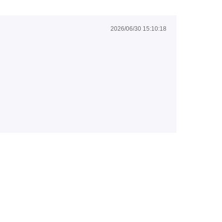
2026/06/30 15:10:18